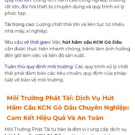
rất lớn, đòi hỏi thiết bị chuyên dụng và quy trình xử lý
phức tạp.
Tải trọng cao
: Lượng chất thải lớn và liên tục từ nhiều
nhà máy, xí nghiệp.
Yêu cầu về thời gian
:
Việc
hút hầm cầu KCN Gò Dầu
cần được thực hiện nhanh chóng, tránh làm ảnh hưởng
đến giờ làm việc và tiến độ sản xuất.
Tuân thủ quy định môi trường
: Các quy trình xử lý chất
thải phải đảm bảo các tiêu chuẩn, quy định của pháp
luật về bảo vệ môi trường.
Môi Trường Phát Tài: Dịch Vụ Hút
Hầm Cầu KCN Gò Dầu Chuyên Nghiệp:
Cam Kết Hiệu Quả Và An Toàn
Môi Trường Phát Tài tự hào là đơn vị cung cấp dịch vụ