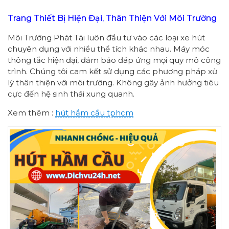
Trang Thiết Bị Hiện Đại, Thân Thiện Với Môi Trường
Môi Trường Phát Tài luôn đầu tư vào các loại xe hút
chuyên dụng với nhiều thể tích khác nhau. Máy móc
thông tắc hiện đại, đảm bảo đáp ứng mọi quy mô công
trình. Chúng tôi cam kết sử dụng các phương pháp xử
lý thân thiện với môi trường. Không gây ảnh hưởng tiêu
cực đến hệ sinh thái xung quanh.
Xem thêm :
hút hầm cầu tphcm