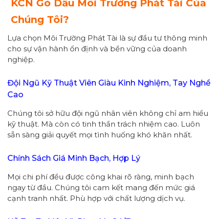
KCN Gò Dầu Môi Trường Phát Tài Của
Chúng Tôi?
Lựa chọn Môi Trường Phát Tài là sự đầu tư thông minh
cho sự vận hành ổn định và bền vững của doanh
nghiệp.
Đội Ngũ Kỹ Thuật Viên Giàu Kinh Nghiệm, Tay Nghề
Cao
Chúng tôi sở hữu đội ngũ nhân viên không chỉ am hiểu
kỹ thuật. Mà còn có tinh thần trách nhiệm cao. Luôn
sẵn sàng giải quyết mọi tình huống khó khăn nhất.
Chính Sách Giá Minh Bạch, Hợp Lý
Mọi chi phí đều được công khai rõ ràng, minh bạch
ngay từ đầu. Chúng tôi cam kết mang đến mức giá
cạnh tranh nhất. Phù hợp với chất lượng dịch vụ.