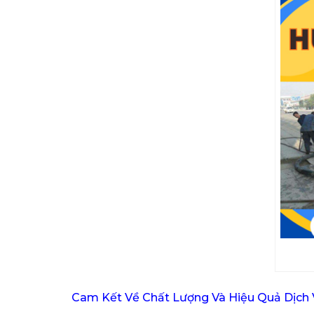
Cam Kết Về Chất Lượng Và Hiệu Quả Dịch