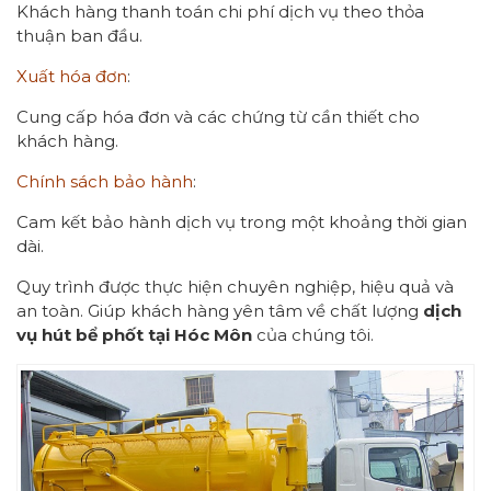
Khách hàng thanh toán chi phí dịch vụ theo thỏa
thuận ban đầu.
Xuất hóa đơn
:
Cung cấp hóa đơn và các chứng từ cần thiết cho
khách hàng.
Chính sách bảo hành
:
Cam kết bảo hành dịch vụ trong một khoảng thời gian
dài.
Quy trình được thực hiện chuyên nghiệp, hiệu quả và
an toàn. Giúp khách hàng yên tâm về chất lượng
dịch
vụ hút bể phốt tại Hóc Môn
của chúng tôi.