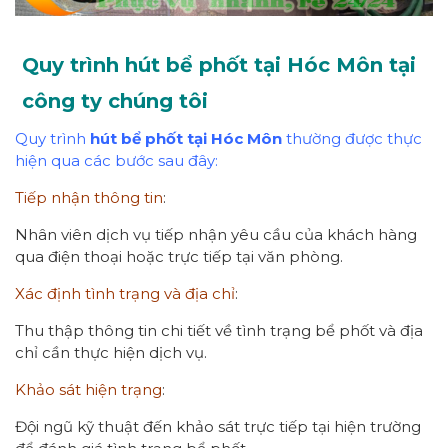
Quy trình hút bể phốt tại Hóc Môn tại
công ty chúng tôi
Quy trình
hút bể phốt tại Hóc Môn
thường được thực
hiện qua các bước sau đây:
Tiếp nhận thông tin
:
Nhân viên dịch vụ tiếp nhận yêu cầu của khách hàng
qua điện thoại hoặc trực tiếp tại văn phòng.
Xác định tình trạng và địa chỉ
:
Thu thập thông tin chi tiết về tình trạng bể phốt và địa
chỉ cần thực hiện dịch vụ.
Khảo sát hiện trạng
:
Đội ngũ kỹ thuật đến khảo sát trực tiếp tại hiện trường