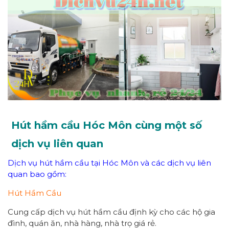
Hút hầm cầu Hóc Môn cùng một số
dịch vụ liên quan
Dịch vụ hút hầm cầu tại Hóc Môn và các dịch vụ liên
quan bao gồm:
Hút Hầm Cầu
Cung cấp dịch vụ hút hầm cầu định kỳ cho các hộ gia
đình, quán ăn, nhà hàng, nhà trọ giá rẻ.