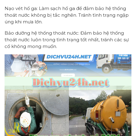
Nạo vét hố ga: Làm sạch hố ga để đảm bảo hệ thống
thoát nước không bị tắc nghẽn. Tránh tình trạng ngập
úng khi mưa lớn.
Bảo dưỡng hệ thống thoát nước: Đảm bảo hệ thống
thoát nước luôn trong tình trạng tốt nhất, tránh các sự
cố không mong muốn.