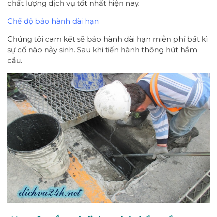
chất lượng dịch vụ tốt nhất hiện nay.
Chế độ bảo hành dài hạn
Chúng tôi cam kết sẽ bảo hành dài hạn miễn phí bất kì
sự cố nào nảy sinh. Sau khi tiến hành thông hút hầm
cầu.