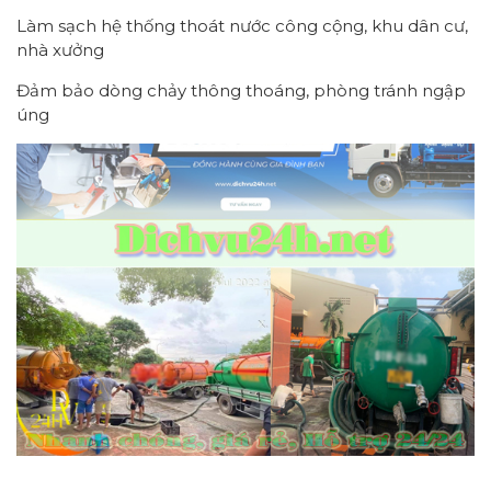
Làm sạch hệ thống thoát nước công cộng, khu dân cư,
nhà xưởng
Đảm bảo dòng chảy thông thoáng, phòng tránh ngập
úng