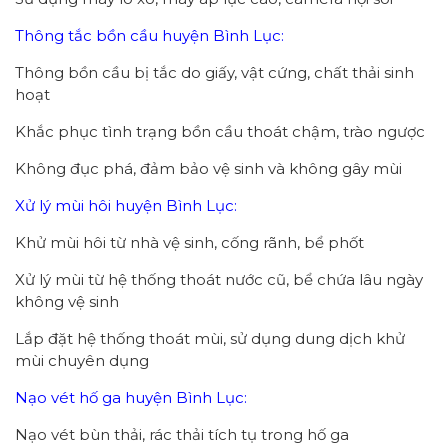
Thông tắc bồn cầu huyện Bình Lục:
Thông bồn cầu bị tắc do giấy, vật cứng, chất thải sinh
hoạt
Khắc phục tình trạng bồn cầu thoát chậm, trào ngược
Không đục phá, đảm bảo vệ sinh và không gây mùi
Xử lý mùi hôi huyện Bình Lục:
Khử mùi hôi từ nhà vệ sinh, cống rãnh, bể phốt
Xử lý mùi từ hệ thống thoát nước cũ, bể chứa lâu ngày
không vệ sinh
Lắp đặt hệ thống thoát mùi, sử dụng dung dịch khử
mùi chuyên dụng
Nạo vét hố ga huyện Bình Lục:
Nạo vét bùn thải, rác thải tích tụ trong hố ga