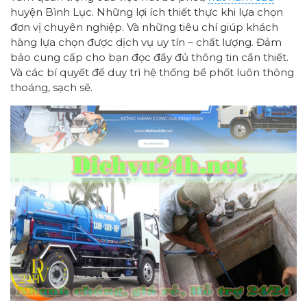
huyện Bình Lục. Những lợi ích thiết thực khi lựa chọn
đơn vị chuyên nghiệp. Và những tiêu chí giúp khách
hàng lựa chọn được dịch vụ uy tín – chất lượng. Đảm
bảo cung cấp cho bạn đọc đầy đủ thông tin cần thiết.
Và các bí quyết để duy trì hệ thống bể phốt luôn thông
thoáng, sạch sẽ.