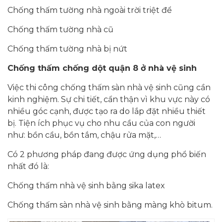
Chống thấm tường nhà ngoài trời triệt để
Chống thấm tường nhà cũ
Chống thấm tường nhà bị nứt
Chống thấm chống dột
quận 8 ở
nhà vệ sinh
Việc thi công chống thấm sàn nhà vệ sinh cũng cần
kinh nghiệm. Sự chi tiết, cẩn thận vì khu vực này có
nhiều góc cạnh, được tạo ra do lắp đặt nhiều thiết
bị. Tiện ích phục vụ cho nhu cầu của con người
như: bồn cầu, bồn tắm, chậu rửa mặt,…
Có 2 phương pháp đang được ứng dụng phổ biến
nhất đó là:
Chống thấm nhà vệ sinh bằng sika latex
Chống thấm sàn nhà vệ sinh bằng màng khò bitum.