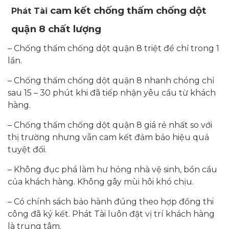
cam kết
chống thấm chống dột
Phát Tài
quận 8 chất lượng
– Chống thấm chống dột quận 8 triệt để chỉ trong 1
lần.
– Chống thấm chống dột quận 8 nhanh chóng chỉ
sau 15 – 30 phút khi đã tiếp nhận yêu cầu từ khách
hàng.
– Chống thấm chống dột quận 8 giá rẻ nhất so với
thị trường nhưng vẫn cam kết đảm bảo hiệu quả
tuyệt đối.
– Không đục phá làm hư hỏng nhà vệ sinh, bồn cầu
của khách hàng. Không gây mùi hôi khó chịu.
– Có chính sách bảo hành đúng theo hợp đồng thi
công đã ký kết. Phát Tài luôn đặt vị trí khách hàng
là trung tâm.