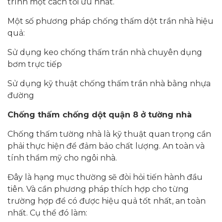
trình một cách tối ưu nhất.
Một số phương pháp chống thấm dột trần nhà hiệu
quả:
Sử dụng keo chống thấm trần nhà chuyên dụng
bơm trực tiếp
Sử dụng kỹ thuật chống thấm trần nhà bằng nhựa
đường
Chống thấm chống dột
quận 8 ở
tường nhà
Chống thấm tường nhà là kỹ thuật quan trọng cần
phải thực hiện để đảm bảo chất lượng. An toàn và
tính thẩm mỹ cho ngôi nhà.
Đây là hạng mục thường sẽ đòi hỏi tiến hành đầu
tiên. Và cần phương pháp thích hợp cho từng
trường hợp để có được hiệu quả tốt nhất, an toàn
nhất. Cụ thể đó làm: