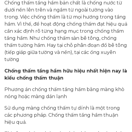
Chống thấm tầng hầm bản chất là chống nước từ
dưới nền lên trên và ngầm từ ngoài tường vào
trong. Việc chống thấm là từ mọi hướng trong tầng
hầm. Vì thế, để hoạt động chống thấm đạt hiệu quả
cần xác định rõ từng hạng mục trong chống thấm
tầng hầm. Như chống thấm sàn bê tông, chống
thấm tường hầm. Hay tại chỗ phân đoạn đổ bê tông
(tiếp giáp giữa tường và nền), tại các ống xuyên
tường
Chống thấm tầng hầm hữu hiệu nhất hiện nay là
kiểu chống thấm thuận
Phương án chống thấm tầng hầm bằng màng khò
nóng hoặc màng dán lạnh
Sử dụng màng chống thấm tự dính là một trong
các phương pháp. Chống thấm tầng hầm thuận
hiệu quả.