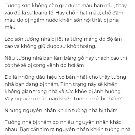
Tường sơn không còn giữ được màu ban đầu, thay
vào đó là sự loang lổ. Hay chỗ nhạt màu, chỗ đậm
màu do bị ngấm nước khiến sơn nội thất bị phai
màu.
Lớp sơn tường nhà bị lột ra từng mảng do độ ẩm
cao và không giữ được sự khô thoáng.
Nếu tường nhà bạn làm bằng gỗ hay thạch cao thì
có thể sẽ bị cong vênh do hơi ẩm.
Đó là những dấu hiệu cơ bản nhất cho thấy tường
nhà bạn đang bị thấm. Tình trạng này sẽ khiến
không gian trong nhà và sức khỏe bị ảnh hưởng.
Vậy nguyên nhân nào khiến tường nhà bị thấm?
Những nguyên nhân khiến tường nhà bị thấm.
Tường nhà bị thấm do nhiều nguyên nhân khác
nhau. Bạn cần tìm ra nguyên nhân khiến tường nhà