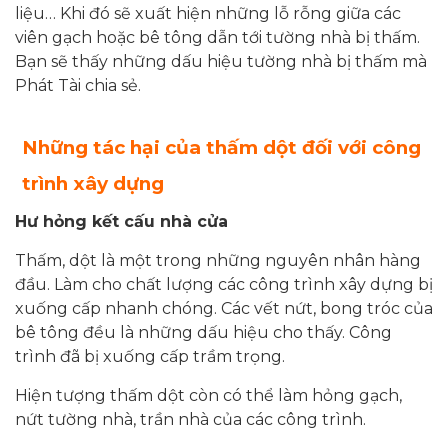
liệu… Khi đó sẽ xuất hiện những lỗ rỗng giữa các
viên gạch hoặc bê tông dẫn tới tường nhà bị thấm.
Bạn sẽ thấy những dấu hiệu tường nhà bị thấm mà
Phát Tài chia sẻ.
Những tác hại của thấm dột đối với công
trình xây dựng
Hư hỏng kết cấu nhà cửa
Thấm, dột là một trong những nguyên nhân hàng
đầu. Làm cho chất lượng các công trình xây dựng bị
xuống cấp nhanh chóng. Các vết nứt, bong tróc của
bê tông đều là những dấu hiệu cho thấy. Công
trình đã bị xuống cấp trầm trọng.
Hiện tượng thấm dột còn có thể làm hỏng gạch,
nứt tường nhà, trần nhà của các công trình.