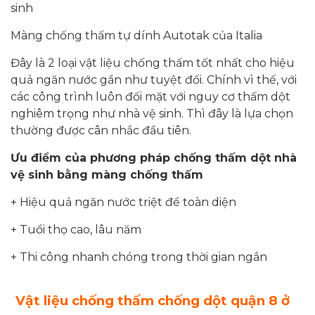
sinh
Màng chống thấm tự dính Autotak của Italia
Đây là 2 loại vật liệu chống thấm tốt nhất cho hiệu
quả ngăn nước gần như tuyệt đối. Chính vì thế, với
các công trình luôn đối mặt với nguy cơ thấm dột
nghiêm trọng như nhà vệ sinh. Thì đây là lựa chọn
thường được cân nhắc đầu tiên.
Ưu điểm của phương pháp chống thấm dột nhà
vệ sinh bằng màng chống thấm
+ Hiệu quả ngăn nước triệt để toàn diện
+ Tuổi thọ cao, lâu năm
+ Thi công nhanh chóng trong thời gian ngắn
Vật liệu chống thấm chống dột
quận 8 ở