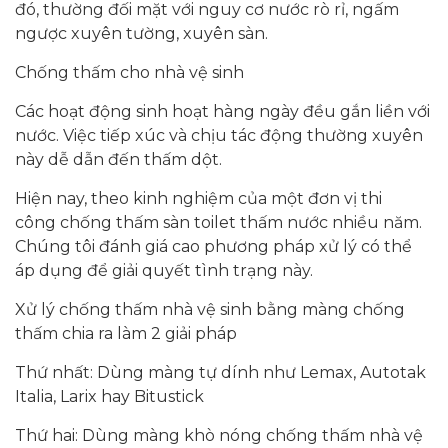
đó, thường đối mặt với nguy cơ nước rò rỉ, ngấm
ngược xuyên tường, xuyên sàn.
Chống thấm cho nhà vệ sinh
Các hoạt động sinh hoạt hàng ngày đều gắn liền với
nước. Việc tiếp xúc và chịu tác động thường xuyên
này dễ dẫn đến thấm dột.
Hiện nay, theo kinh nghiệm của một đơn vị thi
công chống thấm sàn toilet thấm nước nhiều năm.
Chúng tôi đánh giá cao phương pháp xử lý có thể
áp dụng để giải quyết tình trạng này.
Xử lý chống thấm nhà vệ sinh bằng màng chống
thấm chia ra làm 2 giải pháp
Thứ nhất: Dùng màng tự dính như Lemax, Autotak
Italia, Larix hay Bitustick
Thứ hai: Dùng màng khò nóng chống thấm nhà vệ