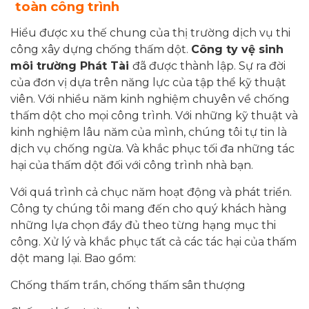
toàn công trình
Hiểu được xu thế chung của thị trường dịch vụ thi
công xây dựng chống thấm dột.
Công ty vệ sinh
môi trường Phát Tài
đã được thành lập. Sự ra đời
của đơn vị dựa trên năng lực của tập thể kỹ thuật
viên. Với nhiều năm kinh nghiệm chuyên về chống
thấm dột cho mọi công trình. Với những kỹ thuật và
kinh nghiệm lâu năm của mình, chúng tôi tự tin là
dịch vụ chống ngừa. Và khắc phục tối đa những tác
hại của thấm dột đối với công trình nhà bạn.
Với quá trình cả chục năm hoạt động và phát triển.
Công ty chúng tôi mang đến cho quý khách hàng
những lựa chọn đầy đủ theo từng hạng mục thi
công. Xử lý và khắc phục tất cả các tác hại của thấm
dột mang lại. Bao gồm:
Chống thấm trần, chống thấm sân thượng