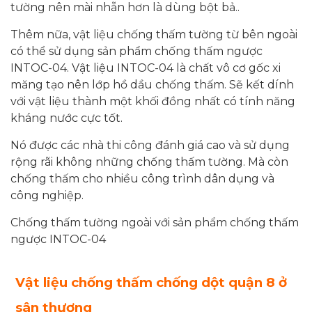
tường nên mài nhẵn hơn là dùng bột bả..
Thêm nữa, vật liệu chống thấm tường từ bên ngoài
có thể sử dụng sản phẩm chống thấm ngược
INTOC-04. Vật liệu INTOC-04 là chất vô cơ gốc xi
măng tạo nên lớp hồ dầu chống thấm. Sẽ kết dính
với vật liệu thành một khối đồng nhất có tính năng
kháng nước cực tốt.
Nó được các nhà thi công đánh giá cao và sử dụng
rộng rãi không những chống thấm tường. Mà còn
chống thấm cho nhiều công trình dân dụng và
công nghiệp.
Chống thấm tường ngoài với sản phẩm chống thấm
ngược INTOC-04
Vật liệu chống thấm chống dột
quận 8 ở
sân thượng