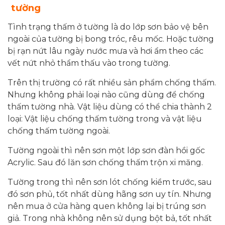
tường
Tình trạng thấm ở tường là do lớp sơn bảo vệ bên
ngoài của tường bị bong tróc, rêu mốc. Hoặc tường
bị rạn nứt lâu ngày nước mưa và hơi ẩm theo các
vết nứt nhỏ thẩm thấu vào trong tường.
Trên thị trường có rất nhiều sản phẩm chống thấm.
Nhưng không phải loại nào cũng dùng để chống
thấm tường nhà. Vật liệu dùng có thể chia thành 2
loại: Vật liệu chống thấm tường trong và vật liệu
chống thấm tường ngoài.
Tường ngoài thì nên sơn một lớp sơn đàn hồi gốc
Acrylic. Sau đó lăn sơn chống thấm trộn xi măng.
Tường trong thì nên sơn lót chống kiềm trước, sau
đó sơn phủ, tốt nhất dùng hãng sơn uy tín. Nhưng
nên mua ở cửa hàng quen không lại bị trúng sơn
giả. Trong nhà không nên sử dụng bột bả, tốt nhất