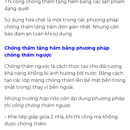
Thi công chống thấm tầng hầm bằng các sản phẩm
dạng quét
Sử dụng hóa chất là một trong các phương pháp
chống thấm tầng hầm đơn giản nhất. Nhưng cần
bảo đảm an toàn khi sử dụng
Chống thấm tầng hầm bằng phương pháp
chống thấm ngược
Chống thấm ngược là cách thức tạo cho đối tượng
khả năng không bị ảnh hưởng bởi nước. Bằng cách
tạo các lớp màng chống thấm lên bề mặt bên trong
(mặt trong) thay vì bên ngoài.
Những trường hợp nào cần áp dụng phương pháp
thi công chống thấm ngược
– Khe tiếp giáp giữa 2 nhà, khi thi công mà không
được chống thấm.