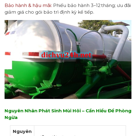
Bảo hành & hậu mãi:
Phiếu bảo hành 3–12 tháng; ưu đãi
giảm giá cho gói bảo trì định kỳ kế tiếp.
Nguyên Nhân Phát Sinh Mùi Hôi – Cần Hiểu Để Phòng
Ngừa
Nguyên