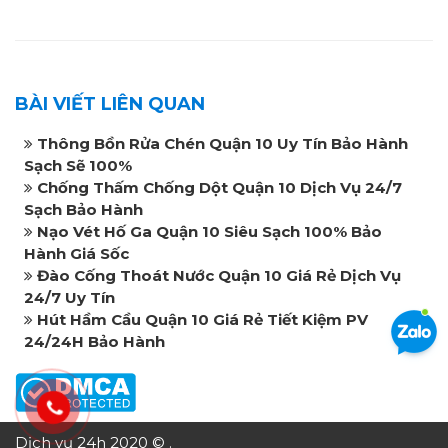
BÀI VIẾT LIÊN QUAN
Thông Bồn Rửa Chén Quận 10 Uy Tín Bảo Hành
Sạch Sẽ 100%
Chống Thấm Chống Dột Quận 10 Dịch Vụ 24/7
Sạch Bảo Hành
Nạo Vét Hố Ga Quận 10 Siêu Sạch 100% Bảo
Hành Giá Sốc
Đào Cống Thoát Nước Quận 10 Giá Rẻ Dịch Vụ
24/7 Uy Tín
Hút Hầm Cầu Quận 10 Giá Rẻ Tiết Kiệm PV
24/24H Bảo Hành
Dịch vụ 24h 2020 © .