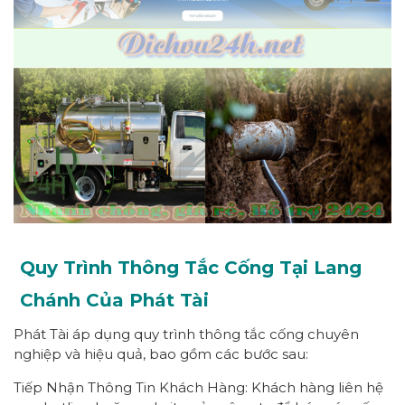
Quy Trình Thông Tắc Cống Tại Lang
Chánh Của Phát Tài
Phát Tài áp dụng quy trình thông tắc cống chuyên
nghiệp và hiệu quả, bao gồm các bước sau:
Tiếp Nhận Thông Tin Khách Hàng: Khách hàng liên hệ