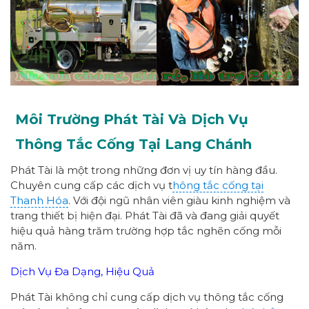
Môi Trường Phát Tài Và Dịch Vụ
Thông Tắc Cống Tại Lang Chánh
Phát Tài là một trong những đơn vị uy tín hàng đầu.
Chuyên cung cấp các dịch vụ t
hông tắc cống tại
Thanh Hóa
. Với đội ngũ nhân viên giàu kinh nghiệm và
trang thiết bị hiện đại. Phát Tài đã và đang giải quyết
hiệu quả hàng trăm trường hợp tắc nghẽn cống mỗi
năm.
Dịch Vụ Đa Dạng, Hiệu Quả
Phát Tài không chỉ cung cấp dịch vụ thông tắc cống