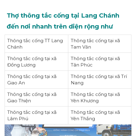
Thợ thông tắc cống tại Lang Chánh
đến nơi nhanh trên diện rộng như
Thông tắc cống TT Lang
Thông tắc cống tại xã
Chánh
Tam Văn
Thông tắc cống tại xã
Thông tắc cống tại xã
Đồng Lương
Tân Phúc
Thông tắc cống tại xã
Thông tắc cống tại xã Trí
Giao An
Nang
Thông tắc cống tại xã
Thông tắc cống tại xã
Giao Thiện
Yên Khương
Thông tắc cống tại xã
Thông tắc cống tại xã
Lâm Phú
Yên Thắng