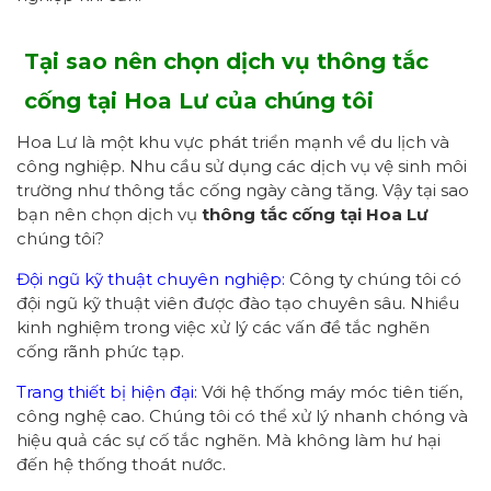
Tại sao nên chọn dịch vụ thông tắc
cống tại Hoa Lư của
chúng tôi
Hoa Lư là một khu vực phát triển mạnh về du lịch và
công nghiệp. Nhu cầu sử dụng các dịch vụ vệ sinh môi
trường như thông tắc cống ngày càng tăng. Vậy tại sao
bạn nên chọn dịch vụ
thông tắc cống tại Hoa Lư
chúng tôi?
Đội ngũ kỹ thuật chuyên nghiệp:
Công ty chúng tôi có
đội ngũ kỹ thuật viên được đào tạo chuyên sâu. Nhiều
kinh nghiệm trong việc xử lý các vấn đề tắc nghẽn
cống rãnh phức tạp.
Trang thiết bị hiện đại:
Với hệ thống máy móc tiên tiến,
công nghệ cao. Chúng tôi có thể xử lý nhanh chóng và
hiệu quả các sự cố tắc nghẽn. Mà không làm hư hại
đến hệ thống thoát nước.