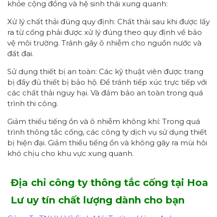
khỏe cộng đồng và hệ sinh thái xung quanh:
Xử lý chất thải đúng quy định: Chất thải sau khi được lấy
ra từ cống phải được xử lý đúng theo quy định về bảo
vệ môi trường. Tránh gây ô nhiễm cho nguồn nước và
đất đai.
Sử dụng thiết bị an toàn: Các kỹ thuật viên được trang
bị đầy đủ thiết bị bảo hộ. Để tránh tiếp xúc trực tiếp với
các chất thải nguy hại. Và đảm bảo an toàn trong quá
trình thi công.
Giảm thiểu tiếng ồn và ô nhiễm không khí: Trong quá
trình thông tắc cống, các công ty dịch vụ sử dụng thiết
bị hiện đại. Giảm thiểu tiếng ồn và không gây ra mùi hôi
khó chịu cho khu vực xung quanh.
Địa chỉ công ty thông tắc cống tại Hoa
Lư uy tín chất lượng dành cho bạn