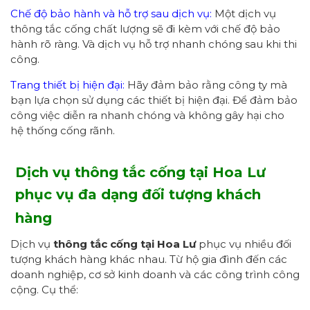
Chế độ bảo hành và hỗ trợ sau dịch vụ:
Một dịch vụ
thông tắc cống chất lượng sẽ đi kèm với chế độ bảo
hành rõ ràng. Và dịch vụ hỗ trợ nhanh chóng sau khi thi
công.
Trang thiết bị hiện đại:
Hãy đảm bảo rằng công ty mà
bạn lựa chọn sử dụng các thiết bị hiện đại. Để đảm bảo
công việc diễn ra nhanh chóng và không gây hại cho
hệ thống cống rãnh.
Dịch vụ thông tắc cống tại Hoa Lư
phục vụ
đa dạng đối tượng khách
hàng
Dịch vụ
thông tắc cống tại Hoa Lư
phục vụ nhiều đối
tượng khách hàng khác nhau. Từ hộ gia đình đến các
doanh nghiệp, cơ sở kinh doanh và các công trình công
cộng. Cụ thể: