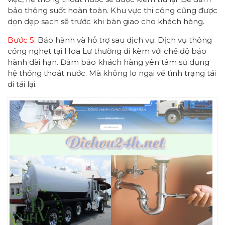
bảo thông suốt hoàn toàn. Khu vực thi công cũng được
dọn dẹp sạch sẽ trước khi bàn giao cho khách hàng.
Bước 5:
Bảo hành và hỗ trợ sau dịch vụ: Dịch vụ thông
cống nghẹt tại Hoa Lư thường đi kèm với chế độ bảo
hành dài hạn. Đảm bảo khách hàng yên tâm sử dụng
hệ thống thoát nước. Mà không lo ngại về tình trạng tái
đi tái lại.