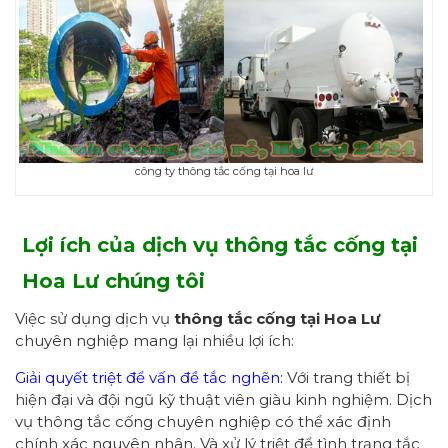
công ty thông tắc cống tại hoa lư
Lợi ích của dịch vụ thông tắc cống tại
Hoa Lư
chúng tôi
Việc sử dụng dịch vụ
thông tắc cống
tại Hoa Lư
chuyên nghiệp mang lại nhiều lợi ích:
Giải quyết triệt để vấn đề tắc nghẽn:
Với trang thiết bị
hiện đại và đội ngũ kỹ thuật viên giàu kinh nghiệm. Dịch
vụ thông tắc cống chuyên nghiệp có thể xác định
chính xác nguyên nhân. Và xử lý triệt để tình trạng tắc