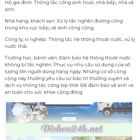
Hộ gia đình: Thông tắc cống sinh hoạt, nhà bếp, nhà vệ
sinh.
Nhà hàng, khách sạn: Xử lý tắc nghẽn đường cống
trong khu vực bếp, vệ sinh công cộng.
Công ty, xí nghiệp: Thông tắc hệ thống thoát nước, xử lý
nước thải.
Trường học, bệnh viện: Đảm bảo hệ thống thoát nước
không bị tắc nghẽn. Phục vụ nhu cầu sử dụng của số
lượng lớn người dùng hàng ngày. Những cơ sở công
cộng này thường yêu cầu sự bảo trì thường xuyên và
dịch vụ thông tắc cống kịp thời. Để đảm bảo vệ sinh và
an toàn cho sức khỏe cộng đồng.