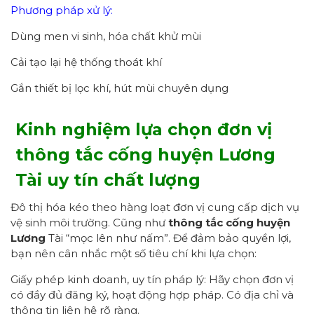
Phương pháp xử lý:
Dùng men vi sinh, hóa chất khử mùi
Cải tạo lại hệ thống thoát khí
Gắn thiết bị lọc khí, hút mùi chuyên dụng
Kinh nghiệm lựa chọn đơn vị
thông tắc cống huyện Lương
Tài uy tín
chất lượng
Đô thị hóa kéo theo hàng loạt đơn vị cung cấp dịch vụ
vệ sinh môi trường. Cũng như
thông tắc cống
huyện
Lương
Tài “mọc lên như nấm”. Để đảm bảo quyền lợi,
bạn nên cân nhắc một số tiêu chí khi lựa chọn:
Giấy phép kinh doanh, uy tín pháp lý: Hãy chọn đơn vị
có đầy đủ đăng ký, hoạt động hợp pháp. Có địa chỉ và
thông tin liên hệ rõ ràng.