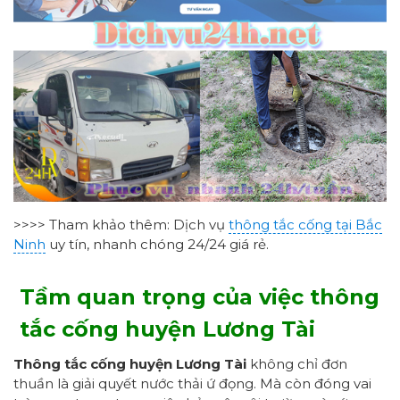
>>>> Tham khảo thêm: Dịch vụ
thông tắc cống tại Bắc
Ninh
uy tín, nhanh chóng 24/24 giá rẻ.
Tầm quan trọng của việc thông
tắc cống huyện Lương Tài
Thông tắc cống
huyện Lương Tài
không chỉ đơn
thuần là giải quyết nước thải ứ đọng. Mà còn đóng vai