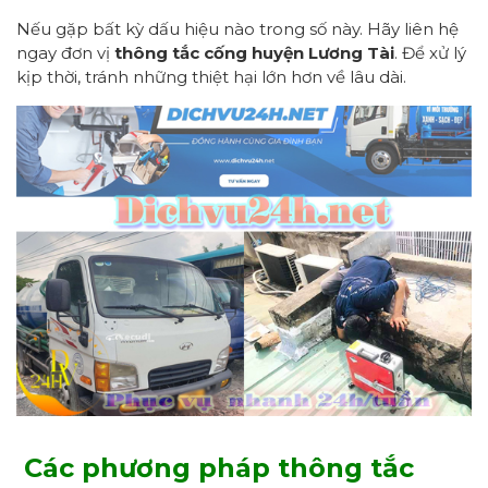
Nếu gặp bất kỳ dấu hiệu nào trong số này. Hãy liên hệ
ngay đơn vị
thông tắc cống
huyện Lương Tài
. Để xử lý
kịp thời, tránh những thiệt hại lớn hơn về lâu dài.
Các phương pháp thông tắc