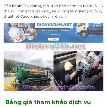
Bảo hành:
Tùy đơn vị, thời gian bảo hành có thể từ 3 – 6
tháng. Trong thời gian này, nếu cống tái nghẹt (do lỗi kỹ
thuật) sẽ được khắc phục miễn phí.
Bảng giá tham khảo dịch vụ