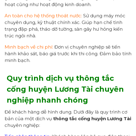
hoạt cũng như hoạt động kinh doanh.
An toàn cho hệ thống thoát nước:
Sử dụng máy móc
chuyên dụng, kỹ thuật chính xác. Giúp hạn chế tình
trạng đập phá, tháo dỡ tường, sàn gây hư hỏng kiến
trúc ngôi nhà.
Minh bạch về chi phí:
Đơn vị chuyên nghiệp sẽ tiến
hành khảo sát, báo giá trước khi thi công. Đảm bảo tính
minh bạch.
Quy trình dịch vụ thông tắc
cống huyện Lương Tài chuyên
nghiệp
nhanh chóng
Để khách hàng dễ hình dung. Dưới đây là quy trình cơ
bản của một dịch vụ
thông tắc cống huyện Lương Tài
chuyên nghiệp: