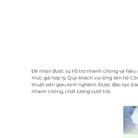
Để nhận được sự hỗ trợ nhanh chóng và hiệu 
mức giá hợp lý. Quý khách vui lòng liên hệ Cô
thuật viên giàu kinh nghiệm. Được đào tạo bài
nhanh chóng, chất lượng vượt trội.