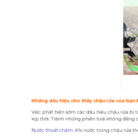
Những dấu hiệu cho thấy chậu rửa của bạn 
Việc phát hiện sớm các dấu hiệu chậu rửa bị 
kịp thời. Tránh những phiền toái không đáng 
Nước thoát chậm:
Khi nước trong chậu rửa tho