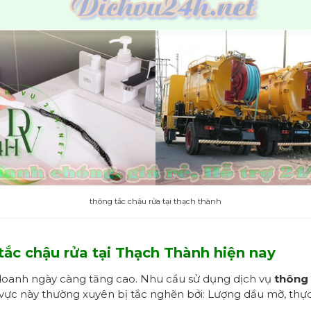
thông tắc chậu rửa tại thạch thành
tắc chậu rửa tại Thạch Thành hiện nay
nh doanh ngày càng tăng cao. Nhu cầu sử dụng dịch vụ
thông 
 vực này thường xuyên bị tắc nghẽn bởi: Lượng dầu mỡ, thự