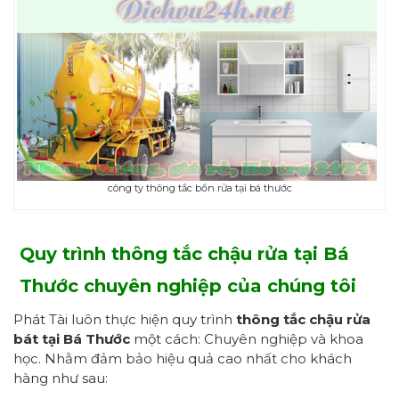
công ty thông tắc bồn rửa tại bá thước
Quy trình thông tắc chậu rửa tại Bá
Thước
chuyên nghiệp
của chúng tôi
Phát Tài luôn thực hiện quy trình
thông tắc chậu rửa
bát tại Bá Thước
một cách: Chuyên nghiệp và khoa
học. Nhằm đảm bảo hiệu quả cao nhất cho khách
hàng như sau: