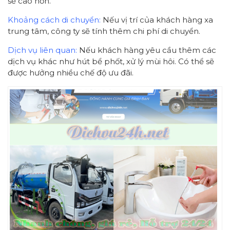
sẽ cao hơn.
Khoảng cách di chuyển:
Nếu vị trí của khách hàng xa
trung tâm, công ty sẽ tính thêm chi phí di chuyển.
Dịch vụ liên quan:
Nếu khách hàng yêu cầu thêm các
dịch vụ khác như hút bể phốt, xử lý mùi hôi. Có thể sẽ
được hưởng nhiều chế độ ưu đãi.