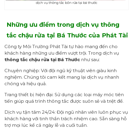
dịch vụ thông tắc bồn rửa tại bá thước
Những ưu điểm trong dịch vụ thông
tắc chậu rửa tại Bá Thước của Phát Tài
Công ty Môi Trường Phát Tài tự hào mang đến cho
khách hàng những ưu điểm vượt trội. Trong dịch vụ
thông tắc chậu rửa tại Bá Thước
như sau:
Chuyên nghiệp: Với đội ngũ kỹ thuật viên giàu kinh
nghiệm. Chúng tôi cam kết mang lại dịch vụ nhanh
chóng và hiệu quả.
Trang thiết bị hiện đại: Sử dụng các loại máy móc tiên
tiến giúp quá trình thông tắc được suôn sẻ và triệt để.
Dịch vụ tận tâm 24/24: Đội ngũ nhân viên luôn phục vụ
khách hàng với tinh thần trách nhiệm cao. Sẵn sàng hỗ
trợ mọi lúc kể cả ngày lễ và cuối tuần.