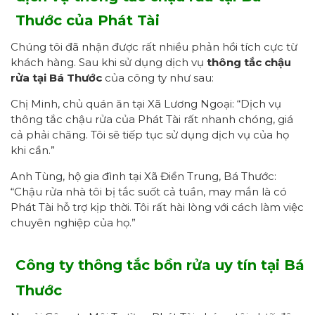
Thước của Phát Tài
Chúng tôi đã nhận được rất nhiều phản hồi tích cực từ
khách hàng. Sau khi sử dụng dịch vụ
thông tắc chậu
rửa
tại Bá Thước
của công ty như sau:
Chị Minh, chủ quán ăn tại Xã Lương Ngoại: “Dịch vụ
thông tắc chậu rửa của Phát Tài rất nhanh chóng, giá
cả phải chăng. Tôi sẽ tiếp tục sử dụng dịch vụ của họ
khi cần.”
Anh Tùng, hộ gia đình tại Xã Điền Trung, Bá Thước:
“Chậu rửa nhà tôi bị tắc suốt cả tuần, may mắn là có
Phát Tài hỗ trợ kịp thời. Tôi rất hài lòng với cách làm việc
chuyên nghiệp của họ.”
Công ty thông tắc
bồn
rửa uy tín tại Bá
Thước