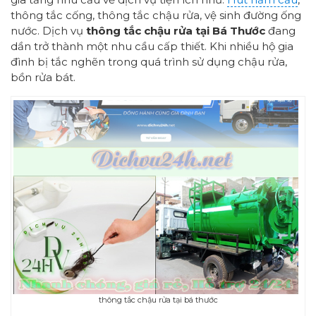
thông tắc cống, thông tắc chậu rửa, vệ sinh đường ống
nước. Dịch vụ
thông tắc chậu rửa tại Bá Thước
đang
dần trở thành một nhu cầu cấp thiết. Khi nhiều hộ gia
đình bị tắc nghẽn trong quá trình sử dụng chậu rửa,
bồn rửa bát.
thông tắc chậu rửa tại bá thước