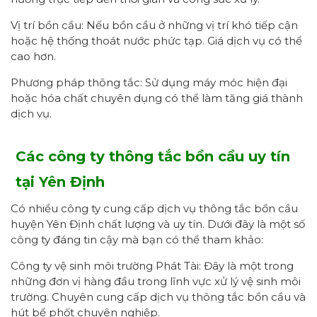
Vị trí bồn cầu: Nếu bồn cầu ở những vị trí khó tiếp cận
hoặc hệ thống thoát nước phức tạp. Giá dịch vụ có thể
cao hơn.
Phương pháp thông tắc: Sử dụng máy móc hiện đại
hoặc hóa chất chuyên dụng có thể làm tăng giá thành
dịch vụ.
Các công ty thông tắc bồn cầu uy tín
tại Yên Định
Có nhiều công ty cung cấp dịch vụ thông tắc bồn cầu
huyện Yên Định chất lượng và uy tín. Dưới đây là một số
công ty đáng tin cậy mà bạn có thể tham khảo:
Công ty vệ sinh môi trường Phát Tài: Đây là một trong
những đơn vị hàng đầu trong lĩnh vực xử lý vệ sinh môi
trường. Chuyên cung cấp dịch vụ thông tắc bồn cầu và
hút bể phốt chuyên nghiệp.