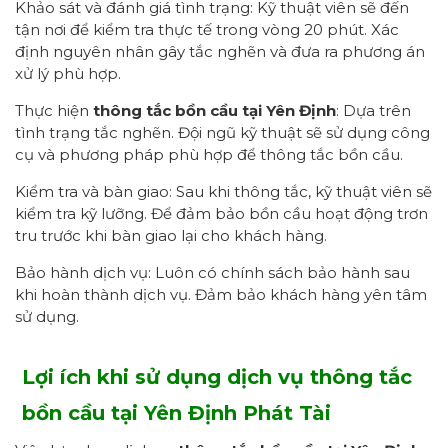
Khảo sát và đánh giá tình trạng: Kỹ thuật viên sẽ đến
tận nơi để kiểm tra thực tế trong vòng 20 phút. Xác
định nguyên nhân gây tắc nghẽn và đưa ra phương án
xử lý phù hợp.
Thực hiện
thông tắc
bồn cầu tại Yên Định
: Dựa trên
tình trạng tắc nghẽn. Đội ngũ kỹ thuật sẽ sử dụng công
cụ và phương pháp phù hợp để thông tắc bồn cầu.
Kiểm tra và bàn giao: Sau khi thông tắc, kỹ thuật viên sẽ
kiểm tra kỹ lưỡng. Để đảm bảo bồn cầu hoạt động trơn
tru trước khi bàn giao lại cho khách hàng.
Bảo hành dịch vụ: Luôn có chính sách bảo hành sau
khi hoàn thành dịch vụ. Đảm bảo khách hàng yên tâm
sử dụng.
Lợi ích khi sử dụng dịch vụ thông tắc
bồn cầu
tại Yên Định Phát Tài