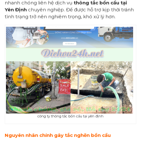
nhanh chóng liên hệ dịch vụ
thông tắc bồn cầu tại
Yên Định
chuyên nghiệp. Để được hỗ trợ kịp thời tránh
tình trạng trở nên nghiêm trọng, khó xử lý hơn.
công ty thông tắc bồn cầu tại yên định
Nguyên nhân chính gây tắc nghẽn bồn cầu