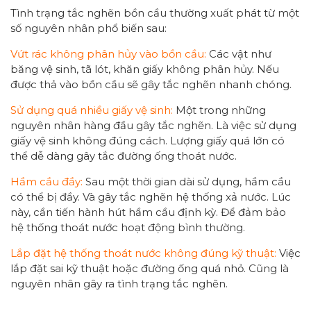
Tình trạng tắc nghẽn bồn cầu thường xuất phát từ một
số nguyên nhân phổ biến sau:
Vứt rác không phân hủy vào bồn cầu:
Các vật như
băng vệ sinh, tã lót, khăn giấy không phân hủy. Nếu
được thả vào bồn cầu sẽ gây tắc nghẽn nhanh chóng.
Sử dụng quá nhiều giấy vệ sinh:
Một trong những
nguyên nhân hàng đầu gây tắc nghẽn. Là việc sử dụng
giấy vệ sinh không đúng cách. Lượng giấy quá lớn có
thể dễ dàng gây tắc đường ống thoát nước.
Hầm cầu đầy:
Sau một thời gian dài sử dụng, hầm cầu
có thể bị đầy. Và gây tắc nghẽn hệ thống xả nước. Lúc
này, cần tiến hành hút hầm cầu định kỳ. Để đảm bảo
hệ thống thoát nước hoạt động bình thường.
Lắp đặt hệ thống thoát nước không đúng kỹ thuật:
Việc
lắp đặt sai kỹ thuật hoặc đường ống quá nhỏ. Cũng là
nguyên nhân gây ra tình trạng tắc nghẽn.