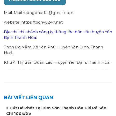
Mail: Moitruongphattai@gmail.com
website: https://dichvu24h.net
Địa chỉ chi nhánh công ty thông tắc bồn cầu huyện Yên
Định Thanh Hóa:
Thôn Đa Nẵm, Xã Yên Phú, Huyện Yên Định, Thanh
Hoá.
Khu 4, Thị trấn Quán Lào, Huyện Yên Định, Thanh Hoá.
BÀI VIẾT LIÊN QUAN
Hút Bể Phốt Tại Bỉm Sơn Thanh Hóa Giá Rẻ Sốc
Chỉ 100k/Xe