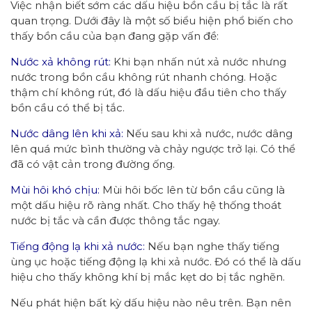
Việc nhận biết sớm các dấu hiệu bồn cầu bị tắc là rất
quan trọng. Dưới đây là một số biểu hiện phổ biến cho
thấy bồn cầu của bạn đang gặp vấn đề:
Nước xả không rút:
Khi bạn nhấn nút xả nước nhưng
nước trong bồn cầu không rút nhanh chóng. Hoặc
thậm chí không rút, đó là dấu hiệu đầu tiên cho thấy
bồn cầu có thể bị tắc.
Nước dâng lên khi xả:
Nếu sau khi xả nước, nước dâng
lên quá mức bình thường và chảy ngược trở lại. Có thể
đã có vật cản trong đường ống.
Mùi hôi khó chịu:
Mùi hôi bốc lên từ bồn cầu cũng là
một dấu hiệu rõ ràng nhất. Cho thấy hệ thống thoát
nước bị tắc và cần được thông tắc ngay.
Tiếng động lạ khi xả nước:
Nếu bạn nghe thấy tiếng
ùng ục hoặc tiếng động lạ khi xả nước. Đó có thể là dấu
hiệu cho thấy không khí bị mắc kẹt do bị tắc nghẽn.
Nếu phát hiện bất kỳ dấu hiệu nào nêu trên. Bạn nên