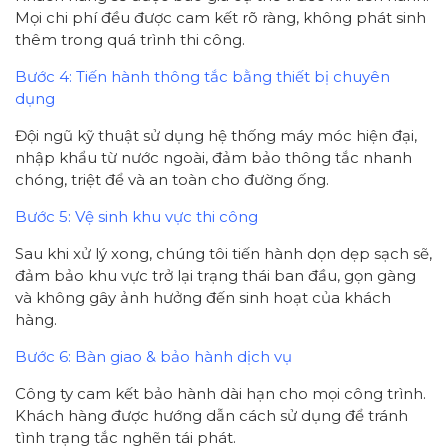
Mọi chi phí đều được cam kết rõ ràng, không phát sinh
thêm trong quá trình thi công.
Bước 4: Tiến hành thông tắc bằng thiết bị chuyên
dụng
Đội ngũ kỹ thuật sử dụng hệ thống máy móc hiện đại,
nhập khẩu từ nước ngoài, đảm bảo thông tắc nhanh
chóng, triệt để và an toàn cho đường ống.
Bước 5: Vệ sinh khu vực thi công
Sau khi xử lý xong, chúng tôi tiến hành dọn dẹp sạch sẽ,
đảm bảo khu vực trở lại trạng thái ban đầu, gọn gàng
và không gây ảnh hưởng đến sinh hoạt của khách
hàng.
Bước 6: Bàn giao & bảo hành dịch vụ
Công ty cam kết bảo hành dài hạn cho mọi công trình.
Khách hàng được hướng dẫn cách sử dụng để tránh
tình trạng tắc nghẽn tái phát.