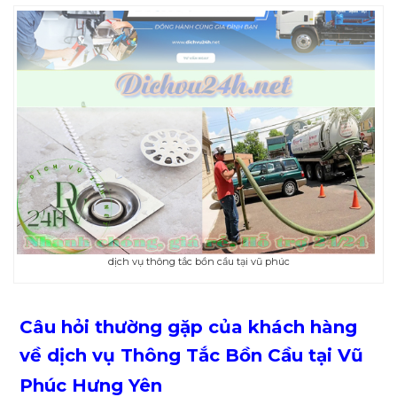
dịch vụ thông tắc bồn cầu tại vũ phúc
Câu hỏi thường gặp của khách hàng
về dịch vụ
Thông Tắc Bồn Cầu
tại Vũ
Phúc Hưng Yên