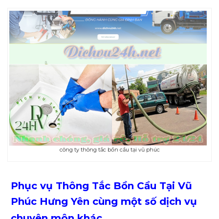
công ty thông tắc bồn cầu tại vũ phúc
Phục vụ
Thông Tắc Bồn Cầu
Tại Vũ
Phúc Hưng Yên cùng một số dịch vụ
chuyên môn khác