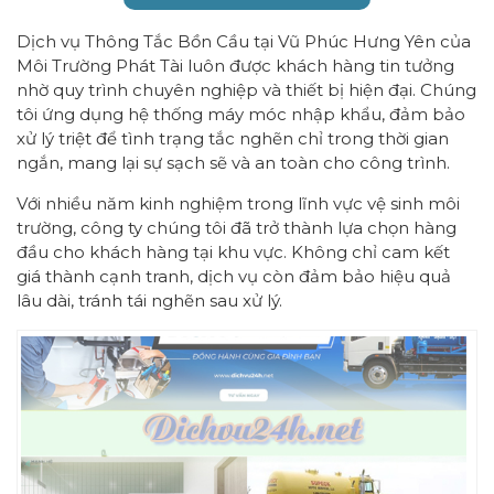
Dịch vụ Thông Tắc Bồn Cầu tại Vũ Phúc Hưng Yên của
Môi Trường Phát Tài luôn được khách hàng tin tưởng
nhờ quy trình chuyên nghiệp và thiết bị hiện đại. Chúng
tôi ứng dụng hệ thống máy móc nhập khẩu, đảm bảo
xử lý triệt để tình trạng tắc nghẽn chỉ trong thời gian
ngắn, mang lại sự sạch sẽ và an toàn cho công trình.
Với nhiều năm kinh nghiệm trong lĩnh vực vệ sinh môi
trường, công ty chúng tôi đã trở thành lựa chọn hàng
đầu cho khách hàng tại khu vực. Không chỉ cam kết
giá thành cạnh tranh, dịch vụ còn đảm bảo hiệu quả
lâu dài, tránh tái nghẽn sau xử lý.