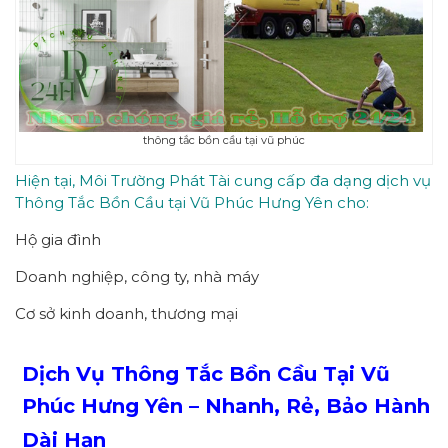
thông tắc bồn cầu tại vũ phúc
Hiện tại, Môi Trường Phát Tài cung cấp đa dạng dịch vụ
Thông Tắc Bồn Cầu tại Vũ Phúc Hưng Yên cho:
Hộ gia đình
Doanh nghiệp, công ty, nhà máy
Cơ sở kinh doanh, thương mại
Dịch Vụ
Thông Tắc Bồn Cầu
Tại Vũ
Phúc Hưng Yên – Nhanh, Rẻ, Bảo Hành
Dài Hạn