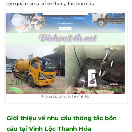
hiệu quả mọi sự cố về thông tắc bồn cầu.
thông tắc bồn cầu tại vĩnh lộc
Giới thiệu về nhu cầu thông tắc bồn
cầu tại Vĩnh Lộc
Thanh Hóa