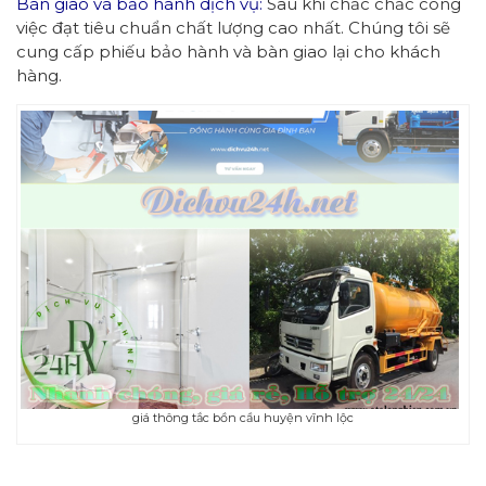
Bàn giao và bảo hành dịch vụ:
Sau khi chắc chắc công
việc đạt tiêu chuẩn chất lượng cao nhất. Chúng tôi sẽ
cung cấp phiếu bảo hành và bàn giao lại cho khách
hàng.
giá thông tắc bồn cầu huyện vĩnh lộc