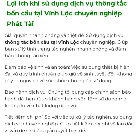
Lợi ích khi sử dụng dịch vụ thông tắc
bồn cầu tại Vĩnh Lộc
chuyên nghiệp
Phát Tài
Giải quyết nhanh chóng và triệt để: Sử dụng dịch vụ
thông tắc bồn cầu tại Vĩnh Lộc
chuyên nghiệp. Giúp
bạn xử lý tình trạng tắc nghẽn nhanh chóng và đảm
bảo không tái diễn.
Đảm bảo vệ sinh và an toàn: Việc sử dụng thiết bị hiện
đại và quy trình chuẩn giúp giữ vệ sinh tuyệt đối. Không
gây ra nguy cơ về sức khỏe cho người sử dụng.
Bảo hành dịch vụ: Chúng tôi cung cấp chính sách bảo
hành dài hạn. Giúp khách hàng yên tâm sử dụng mà
không lo về chất lượng dịch vụ.
Tiết kiệm chi phí: So với việc tự xử lý tắc nghẽn, sử dụng
dịch vụ chuyên nghiệp. Giúp tiết kiệm chi phí về lâu dài
vì vấn đề sẽ được giải quyết triệt để.