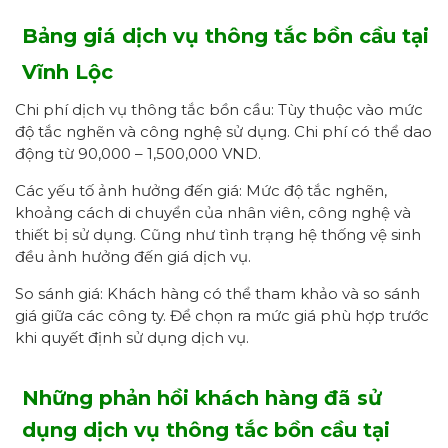
Bảng giá dịch vụ thông tắc bồn cầu tại
Vĩnh Lộc
Chi phí dịch vụ thông tắc bồn cầu: Tùy thuộc vào mức
độ tắc nghẽn và công nghệ sử dụng. Chi phí có thể dao
động từ 90,000 – 1,500,000 VND.
Các yếu tố ảnh hưởng đến giá: Mức độ tắc nghẽn,
khoảng cách di chuyển của nhân viên, công nghệ và
thiết bị sử dụng. Cũng như tình trạng hệ thống vệ sinh
đều ảnh hưởng đến giá dịch vụ.
So sánh giá: Khách hàng có thể tham khảo và so sánh
giá giữa các công ty. Để chọn ra mức giá phù hợp trước
khi quyết định sử dụng dịch vụ.
Những phản hồi khách hàng
đã sử
dụng dịch vụ thông tắc bồn cầu
tại