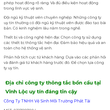
phép hoạt đông rõ ràng. Và đủ điều kiện hoạt động
trong lĩnh vực vệ sinh.
Đội ngũ kỹ thuật viên chuyên nghiệp: Những công ty
uy tín thường có đội ngũ kỹ thuật viên được đào tạo bài
bản. Có kinh nghiệm lâu năm trong nghề.
Thiết bị và công nghệ hiện đại: Chọn công ty sử dụng
các thiết bị thông tắc hiện đại. Đảm bảo hiệu quả và an
toàn cho hệ thống vệ sinh.
Phản hồi tích cực từ khách hàng: Dựa vào các phản hồi
và đánh giá từ khách hàng trước đó. Để chọn lựa công
ty uy tín.
Địa chỉ công ty thông tắc bồn cầu tại
Vĩnh Lộc uy tín đáng tin cậy
Công Ty TNHH Vệ Sinh Môi Trường Phát Tài