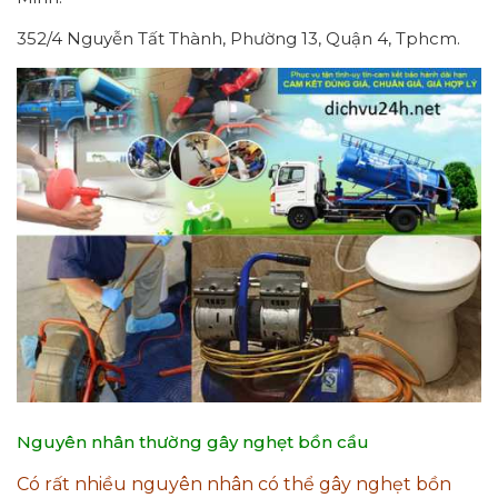
352/4 Nguyễn Tất Thành, Phường 13, Quận 4, Tphcm.
Nguyên nhân thường gây nghẹt bồn cầu
Có rất nhiều nguyên nhân có thể gây nghẹt bồn