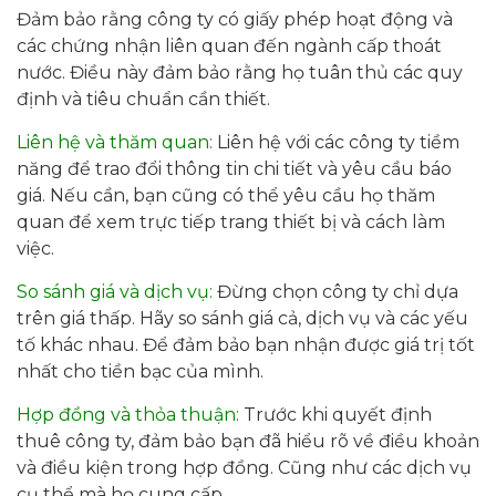
Đảm bảo rằng công ty có giấy phép hoạt động và
các chứng nhận liên quan đến ngành cấp thoát
nước. Điều này đảm bảo rằng họ tuân thủ các quy
định và tiêu chuẩn cần thiết.
Liên hệ và thăm quan:
Liên hệ với các công ty tiềm
năng để trao đổi thông tin chi tiết và yêu cầu báo
giá. Nếu cần, bạn cũng có thể yêu cầu họ thăm
quan để xem trực tiếp trang thiết bị và cách làm
việc.
So sánh giá và dịch vụ:
Đừng chọn công ty chỉ dựa
trên giá thấp. Hãy so sánh giá cả, dịch vụ và các yếu
tố khác nhau. Để đảm bảo bạn nhận được giá trị tốt
nhất cho tiền bạc của mình.
Hợp đồng và thỏa thuận:
Trước khi quyết định
thuê công ty, đảm bảo bạn đã hiểu rõ về điều khoản
và điều kiện trong hợp đồng. Cũng như các dịch vụ
cụ thể mà họ cung cấp.