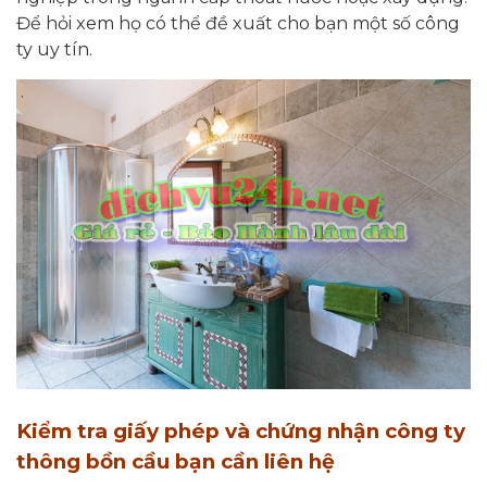
Để hỏi xem họ có thể đề xuất cho bạn một số công
ty uy tín.
Kiểm tra giấy phép và chứng nhận công ty
thông bồn cầu bạn cần liên hệ