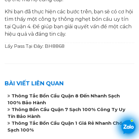
Khi bạn đã thực hiện các bước trên, bạn sẽ có cơ hội
tìm thấy một công ty thông nghẹt bồn cầu uy tín
tại Quận 4. Để giúp bạn giải quyết vấn đề một cách
hiệu quả và đáng tin cậy.
Lấy Pass Tại Đây: BH8868
BÀI VIẾT LIÊN QUAN
Thông Tắc Bồn Cầu Quận 8 Đến Nhanh Sạch
100% Bảo Hành
Thông Bồn Cầu Quận 7 Sạch 100% Công Ty Uy
Tín Bảo Hành
Thông Tắc Bồn Cầu Quận 1 Giá Rẻ Nhanh Chóng
Sạch 100%