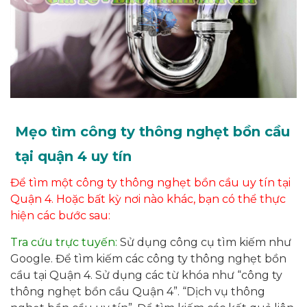
Mẹo tìm công ty thông nghẹt bồn cầu
tại quận 4 uy tín
Để tìm một công ty thông nghẹt bồn cầu uy tín tại
Quận 4. Hoặc bất kỳ nơi nào khác, bạn có thể thực
hiện các bước sau:
Tra cứu trực tuyến:
Sử dụng công cụ tìm kiếm như
Google. Để tìm kiếm các công ty thông nghẹt bồn
cầu tại Quận 4. Sử dụng các từ khóa như “công ty
thông nghẹt bồn cầu Quận 4”. “Dịch vụ thông