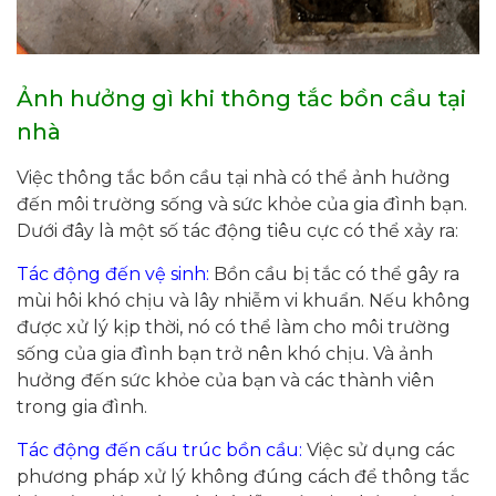
Ảnh hưởng gì khi thông tắc bồn cầu tại
nhà
Việc thông tắc bồn cầu tại nhà có thể ảnh hưởng
đến môi trường sống và sức khỏe của gia đình bạn.
Dưới đây là một số tác động tiêu cực có thể xảy ra:
Tác động đến vệ sinh:
Bồn cầu bị tắc có thể gây ra
mùi hôi khó chịu và lây nhiễm vi khuẩn. Nếu không
được xử lý kịp thời, nó có thể làm cho môi trường
sống của gia đình bạn trở nên khó chịu. Và ảnh
hưởng đến sức khỏe của bạn và các thành viên
trong gia đình.
Tác động đến cấu trúc bồn cầu:
Việc sử dụng các
phương pháp xử lý không đúng cách để thông tắc