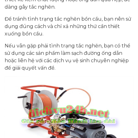
dàng gây tắc nghẽn.
Để tránh tình trạng tắc nghẽn bồn cầu, bạn nên sử
dụng đúng cách và chỉ xả những thứ cần thiết
xuống bồn cầu.
Nếu vẫn gặp phải tình trạng tắc nghẽn, bạn có thể
sử dụng các sản phẩm làm sạch đường ống dẫn
hoặc liên hệ với các dịch vụ vệ sinh chuyên nghiệp
để giải quyết vấn đề.