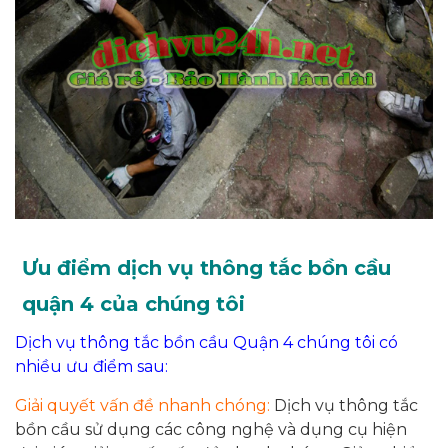
Ưu điểm dịch vụ thông tắc bồn cầu
quận 4 của chúng tôi
Dịch vụ thông tắc bồn cầu Quận 4 chúng tôi có
nhiều ưu điểm sau:
Giải quyết vấn đề nhanh chóng:
Dịch vụ thông tắc
bồn cầu sử dụng các công nghệ và dụng cụ hiện