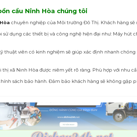
bồn cầu Ninh Hòa chúng tôi
 Hòa
chuyên nghiệp của Môi trường Đô Thị. Khách hàng sẽ nh
 sử dụng các thiết bị và công nghệ hiện đại như: Máy hút 
ỹ thuật viên có kinh nghiệm sẽ giúp xác định nhanh chóng n
i thị xã Ninh Hòa được niêm yết rõ ràng. Phù hợp với nhu c
hính sách bảo hành. Đảm bảo khách hàng sẽ không gặp phả