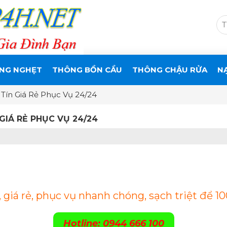
NG NGHẸT
THÔNG BỒN CẦU
THÔNG CHẬU RỬA
N
Tín Giá Rẻ Phục Vụ 24/24
GIÁ RẺ PHỤC VỤ 24/24
 giá rẻ, phục vụ nhanh chóng, sạch triệt để 1
Hotline: 0944 666 100