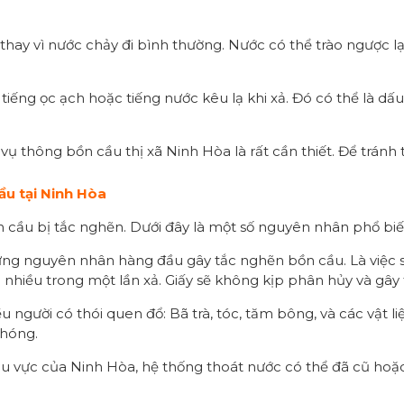
thay vì nước chảy đi bình thường. Nước có thể trào ngược l
iếng ọc ạch hoặc tiếng nước kêu lạ khi xả. Đó có thể là dấ
 vụ thông bồn cầu thị xã Ninh Hòa là rất cần thiết. Để tránh
u tại Ninh Hòa
 cầu bị tắc nghẽn. Dưới đây là một số nguyên nhân phổ biế
g nguyên nhân hàng đầu gây tắc nghẽn bồn cầu. Là việc sử
nhiều trong một lần xả. Giấy sẽ không kịp phân hủy và gây
u người có thói quen đổ: Bã trà, tóc, tăm bông, và các vật 
chóng.
 vực của Ninh Hòa, hệ thống thoát nước có thể đã cũ hoặc 