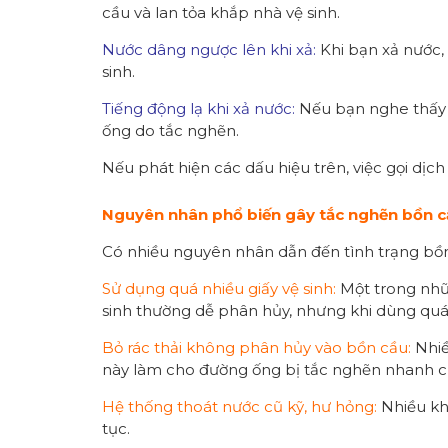
cầu và lan tỏa khắp nhà vệ sinh.
Nước dâng ngược lên khi xả:
Khi bạn xả nước, 
sinh.
Tiếng động lạ khi xả nước:
Nếu bạn nghe thấy t
ống do tắc nghẽn.
Nếu phát hiện các dấu hiệu trên, việc gọi dịch
Nguyên nhân phổ biến gây tắc nghẽn bồn cầ
Có nhiều nguyên nhân dẫn đến tình trạng bồn
Sử dụng quá nhiều giấy vệ sinh:
Một trong nhữn
sinh thường dễ phân hủy, nhưng khi dùng quá 
Bỏ rác thải không phân hủy vào bồn cầu:
Nhiề
này làm cho đường ống bị tắc nghẽn nhanh 
Hệ thống thoát nước cũ kỹ, hư hỏng:
Nhiều khu
tục.