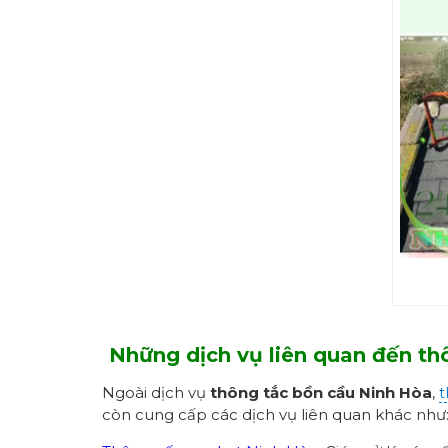
Những dịch vụ liên quan đến th
Ngoài dịch vụ
thông tắc bồn cầu Ninh Hòa
,
t
còn cung cấp các dịch vụ liên quan khác như