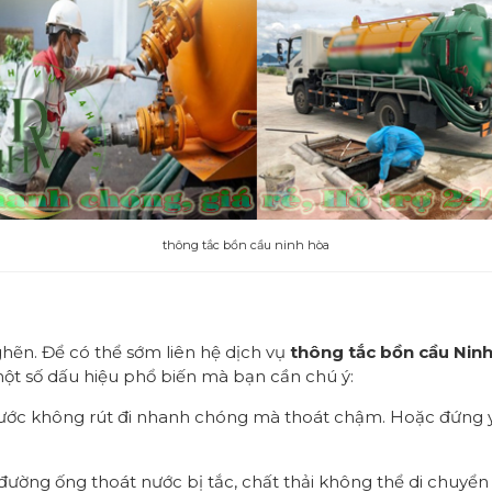
thông tắc bồn cầu ninh hòa
hẽn. Để có thể sớm liên hệ dịch vụ
thông tắc bồn cầu Nin
một số dấu hiệu phổ biến mà bạn cần chú ý:
ước không rút đi nhanh chóng mà thoát chậm. Hoặc đứng yên
i đường ống thoát nước bị tắc, chất thải không thể di chuyể