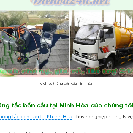
dịch vụ thông bồn cầu ninh hòa
ông tắc bồn cầu tại Ninh Hòa
của chúng tô
hông tắc bồn cầu tại Khánh Hòa
chuyên nghiệp. Công ty vệ
: