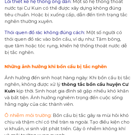
Lỗi thiết kế hệ thống ống dẫn:
Một số hệ thống thoát
nước tại Cư Kuin có thể được xây dựng không đúng
tiêu chuẩn. Hoặc bị xuống cấp, dẫn đến tình trạng tắc
nghẽn thường xuyên.
Thói quen đổ rác không đúng cách:
Một số người có
thói quen đổ rác vào bồn cầu, ví dụ như: Tăm bông,
que tăm hoặc tóc rụng, khiến hệ thống thoát nước dễ
bị tắc nghẽn.
Những ảnh hưởng
khi bồn cầu bị tắc
nghẽn
Ảnh hưởng đến sinh hoạt hàng ngày: Khi bồn cầu bị tắc
nghẽn, không được xử lý
thông tắc bồn cầu huyện Cư
Kuin
kịp thời. Sinh hoạt gia đình sẽ gặp nhiều khó khăn
và bất tiện. Ảnh hưởng nghiêm trọng đến cuộc sống
hằng ngày của các thành viên.
Ô nhiễm môi trường:
Bồn cầu bị tắc gây ra mùi hôi khó
chịu và thậm chí có thể tràn ra ngoài. Tạo điều kiện cho
vi khuẩn, vi sinh vật phát triển. Gây ô nhiễm không khí