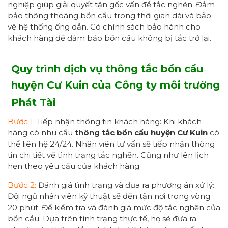
nghiệp giúp giải quyết tận gốc vấn đề tắc nghẽn. Đảm
bảo thông thoáng bồn cầu trong thời gian dài và bảo
vệ hệ thống ống dẫn. Có chính sách bảo hành cho
khách hàng để đảm bảo bồn cầu không bị tắc trở lại.
Quy trình dịch vụ thông tắc bồn cầu
huyện Cư Kuin
của Công ty môi trường
Phát Tài
Bước 1:
Tiếp nhận thông tin khách hàng: Khi khách
hàng có nhu cầu
thông tắc bồn cầu huyện Cư Kuin
có
thể liên hệ 24/24. Nhân viên tư vấn sẽ tiếp nhận thông
tin chi tiết về tình trạng tắc nghẽn. Cũng như lên lịch
hẹn theo yêu cầu của khách hàng.
Bước 2:
Đánh giá tình trạng và đưa ra phương án xử lý:
Đội ngũ nhân viên kỹ thuật sẽ đến tận nơi trong vòng
20 phút. Để kiểm tra và đánh giá mức độ tắc nghẽn của
bồn cầu. Dựa trên tình trạng thực tế, họ sẽ đưa ra