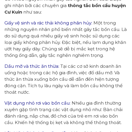
ghi nhận bởi các chuyên gia
thông tắc bồn cầu huyện
Cư Kuin
như sau:
Giấy vệ sinh và rác thải không phân hủy:
Một trong
những nguyên nhân phổ biến nhất gây tắc bồn cầu. Là
do sử dụng quá nhiều giấy vệ sinh hoặc sử dụng các
loại giấy không phân hủy. Đặc biệt, nếu lạm dụng khăn
ướt hay giấy dày. Chúng sẽ dễ bị mắc kẹt trong hệ
thống ống dẫn, gây tắc nghẽn nghiêm trọng.
Dầu mỡ và thức ăn thừa:
Tại các cơ sở kinh doanh ăn
uống hoặc trong các hộ gia đình, việc đổ dầu mỡ. Và
thức ăn thừa xuống bồn cầu dễ dẫn đến hiện tượng
đóng cặn. Tích tụ lâu ngày và làm bồn cầu không thể
thoát nước.
Vật dụng nhỏ rơi vào bồn cầu:
Nhiều gia đình thường
xuyên gặp tình trạng các vật dụng nhỏ như: Bàn chải
đánh răng, nắp chai, đồ chơi của trẻ em rơi vào bồn
cầu. Khiến hệ thống bị kẹt và không thể thông thoát.