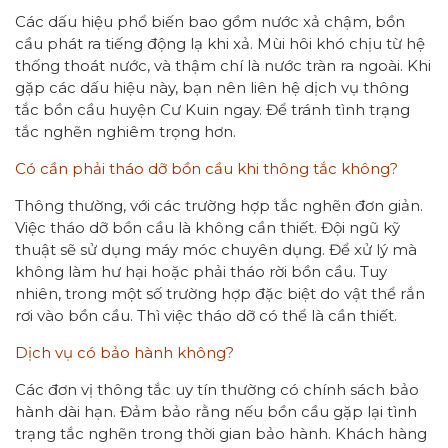
Các dấu hiệu phổ biến bao gồm nước xả chậm, bồn
cầu phát ra tiếng động lạ khi xả. Mùi hôi khó chịu từ hệ
thống thoát nước, và thậm chí là nước tràn ra ngoài. Khi
gặp các dấu hiệu này, bạn nên liên hệ dịch vụ thông
tắc bồn cầu huyện Cư Kuin ngay. Để tránh tình trạng
tắc nghẽn nghiêm trọng hơn.
Có cần phải tháo dỡ bồn cầu khi thông tắc không?
Thông thường, với các trường hợp tắc nghẽn đơn giản.
Việc tháo dỡ bồn cầu là không cần thiết. Đội ngũ kỹ
thuật sẽ sử dụng máy móc chuyên dụng. Để xử lý mà
không làm hư hại hoặc phải tháo rời bồn cầu. Tuy
nhiên, trong một số trường hợp đặc biệt do vật thể rắn
rơi vào bồn cầu. Thì việc tháo dỡ có thể là cần thiết.
Dịch vụ có bảo hành không?
Các đơn vị thông tắc uy tín thường có chính sách bảo
hành dài hạn. Đảm bảo rằng nếu bồn cầu gặp lại tình
trạng tắc nghẽn trong thời gian bảo hành. Khách hàng