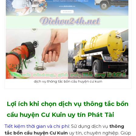
dịch vụ thông tắc bồn cầu huyện cư kuin
Lợi ích khi chọn dịch vụ thông tắc bồn
cầu
huyện Cư Kuin
uy tín
Phát Tài
Tiết kiệm thời gian và chi phí:
Sử dụng dịch vụ
thông
tắc bồn cầu
huyện Cư Kuin
uy tín, chuyên nghiệp. Giúp