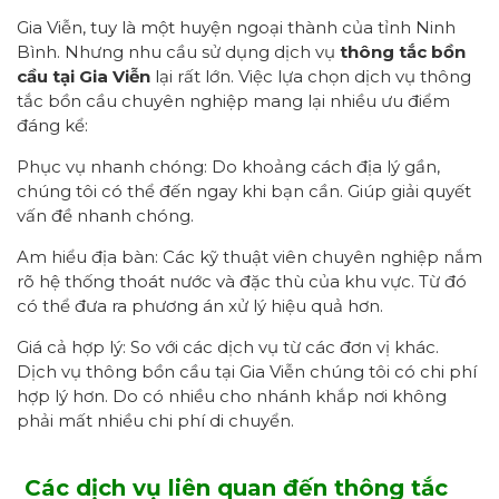
Gia Viễn, tuy là một huyện ngoại thành của tỉnh Ninh
Bình. Nhưng nhu cầu sử dụng dịch vụ
thông tắc bồn
cầu tại Gia Viễn
lại rất lớn. Việc lựa chọn dịch vụ thông
tắc bồn cầu chuyên nghiệp mang lại nhiều ưu điểm
đáng kể:
Phục vụ nhanh chóng: Do khoảng cách địa lý gần,
chúng tôi có thể đến ngay khi bạn cần. Giúp giải quyết
vấn đề nhanh chóng.
Am hiểu địa bàn: Các kỹ thuật viên chuyên nghiệp nắm
rõ hệ thống thoát nước và đặc thù của khu vực. Từ đó
có thể đưa ra phương án xử lý hiệu quả hơn.
Giá cả hợp lý: So với các dịch vụ từ các đơn vị khác.
Dịch vụ thông bồn cầu tại Gia Viễn chúng tôi có chi phí
hợp lý hơn. Do có nhiều cho nhánh khắp nơi không
phải mất nhiều chi phí di chuyển.
Các dịch vụ liên quan đến thông tắc