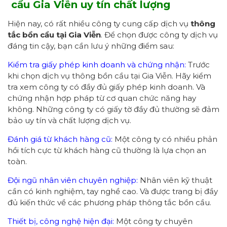
cầu
Gia Viễn
uy tín
chất lượng
Hiện nay, có rất nhiều công ty cung cấp dịch vụ
thông
tắc bồn cầu
tại Gia Viễn
. Để chọn được công ty dịch vụ
đáng tin cậy, bạn cần lưu ý những điểm sau:
Kiểm tra giấy phép kinh doanh và chứng nhận:
Trước
khi chọn dịch vụ thông bồn cầu tại Gia Viễn. Hãy kiểm
tra xem công ty có đầy đủ giấy phép kinh doanh. Và
chứng nhận hợp pháp từ cơ quan chức năng hay
không. Những công ty có giấy tờ đầy đủ thường sẽ đảm
bảo uy tín và chất lượng dịch vụ.
Đánh giá từ khách hàng cũ:
Một công ty có nhiều phản
hồi tích cực từ khách hàng cũ thường là lựa chọn an
toàn.
Đội ngũ nhân viên chuyên nghiệp:
Nhân viên kỹ thuật
cần có kinh nghiệm, tay nghề cao. Và được trang bị đầy
đủ kiến thức về các phương pháp thông tắc bồn cầu.
Thiết bị, công nghệ hiện đại:
Một công ty chuyên