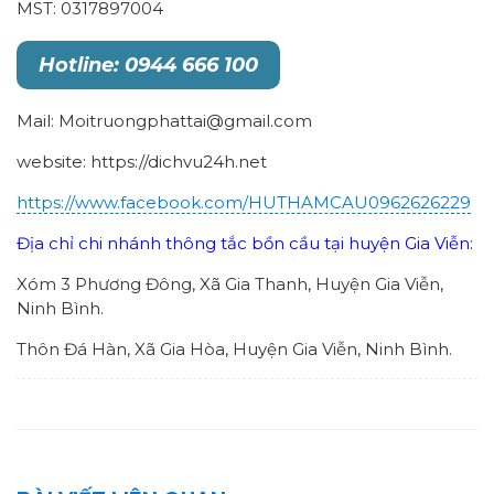
MST: 0317897004
Hotline: 0944 666 100
Mail: Moitruongphattai@gmail.com
website: https://dichvu24h.net
https://www.facebook.com/HUTHAMCAU0962626229
Địa chỉ chi nhánh thông tắc bồn cầu tại huyện Gia Viễn:
Xóm 3 Phương Đông, Xã Gia Thanh, Huyện Gia Viễn,
Ninh Bình.
Thôn Đá Hàn, Xã Gia Hòa, Huyện Gia Viễn, Ninh Bình.