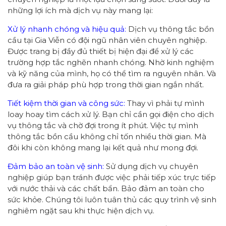
những lợi ích mà dịch vụ này mang lại:
Xử lý nhanh chóng và hiệu quả:
Dịch vụ thông tắc bồn
cầu tại Gia Viễn có đội ngũ nhân viên chuyên nghiệp.
Được trang bị đầy đủ thiết bị hiện đại để xử lý các
trường hợp tắc nghẽn nhanh chóng. Nhờ kinh nghiệm
và kỹ năng của mình, họ có thể tìm ra nguyên nhân. Và
đưa ra giải pháp phù hợp trong thời gian ngắn nhất.
Tiết kiệm thời gian và công sức:
Thay vì phải tự mình
loay hoay tìm cách xử lý. Bạn chỉ cần gọi điện cho dịch
vụ thông tắc và chờ đợi trong ít phút. Việc tự mình
thông tắc bồn cầu không chỉ tốn nhiều thời gian. Mà
đôi khi còn không mang lại kết quả như mong đợi.
Đảm bảo an toàn vệ sinh:
Sử dụng dịch vụ chuyên
nghiệp giúp bạn tránh được việc phải tiếp xúc trực tiếp
với nước thải và các chất bẩn. Bảo đảm an toàn cho
sức khỏe. Chúng tôi luôn tuân thủ các quy trình vệ sinh
nghiêm ngặt sau khi thực hiện dịch vụ.