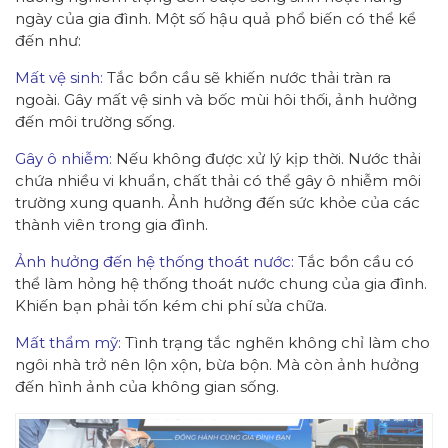
ngày của gia đình. Một số hậu quả phổ biến có thể kể
đến như:
Mất vệ sinh:
Tắc bồn cầu sẽ khiến nước thải tràn ra
ngoài. Gây mất vệ sinh và bốc mùi hôi thối, ảnh hưởng
đến môi trường sống.
Gây ô nhiễm:
Nếu không được xử lý kịp thời. Nước thải
chứa nhiều vi khuẩn, chất thải có thể gây ô nhiễm môi
trường xung quanh. Ảnh hưởng đến sức khỏe của các
thành viên trong gia đình.
Ảnh hưởng đến hệ thống thoát nước:
Tắc bồn cầu có
thể làm hỏng hệ thống thoát nước chung của gia đình.
Khiến bạn phải tốn kém chi phí sửa chữa.
Mất thẩm mỹ:
Tình trạng tắc nghẽn không chỉ làm cho
ngôi nhà trở nên lộn xộn, bừa bộn. Mà còn ảnh hưởng
đến hình ảnh của không gian sống.