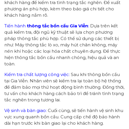
khách hàng để kiểm tra tình trạng tắc nghẽn. Đề xuất
phương án phù hợp, kèm theo báo giá chi tiết cho
khách hàng nắm rõ.
Tiến hành
thông tắc
bồn cầu Gia Viễn
:
Dựa trên kết
quả kiểm tra, đội ngũ kỹ thuật sẽ lựa chọn phương
pháp thông tắc phù hợp. Có thể sử dụng các thiết bị
như: Máy thông tắc lò xo, máy hút chân không, máy
nén khí hoặc các loại hóa chất chuyên dụng. Để thực
hiện thông tắc bồn cầu nhanh chóng, hiệu quả và an
toàn.
Kiểm tra chất lượng công việc:
Sau khi thông bồn cầu
tại Gia Viễn. Nhân viên sẽ kiểm tra lại toàn bộ hệ thống
để đảm bảo mọi thứ hoạt động bình thường. Đồng thời,
tư vấn cho khách hàng cách bảo trì để tránh tình trạng
tắc nghẽn trong tương lai.
Vệ sinh và bàn giao:
Cuối cùng, sẽ tiến hành vệ sinh khu
vực xung quanh bồn cầu. Cung cấp chế độ bảo hành
dài hạn trước khi bàn giao lại cho khách hàng.