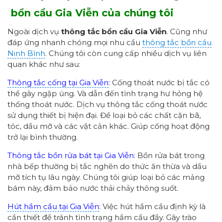
bồn cầu Gia Viễn
của chúng tôi
Ngoài dịch vụ
thông tắc bồn cầu Gia Viễn
. Cũng như
đáp ứng nhanh chóng mọi nhu cầu
thông tắc bồn cầu
Ninh Bình
. Chúng tôi còn cung cấp nhiều dịch vụ liên
quan khác như sau:
Thông tắc cống tại Gia Viễn
:
Cống thoát nước bị tắc có
thể gây ngập úng. Và dẫn đến tình trạng hư hỏng hệ
thống thoát nước. Dịch vụ thông tắc cống thoát nước
sử dụng thiết bị hiện đại. Để loại bỏ các chất cặn bã,
tóc, dầu mỡ và các vật cản khác. Giúp cống hoạt động
trở lại bình thường.
Thông tắc bồn rửa bát tại Gia Viễn:
Bồn rửa bát trong
nhà bếp thường bị tắc nghẽn do thức ăn thừa và dầu
mỡ tích tụ lâu ngày. Chúng tôi giúp loại bỏ các mảng
bám này, đảm bảo nước thải chảy thông suốt.
Hút hầm cầu tại Gia Viễn
:
Việc hút hầm cầu định kỳ là
cần thiết để tránh tình trạng hầm cầu đầy. Gây trào