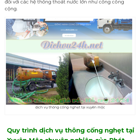
đối với các hệ thống thoát nước lớn như cống công
cộng.
dịch vụ thông cống nghẹt tại xuyên mộc
Quy trình dịch vụ thông cống nghẹt tại