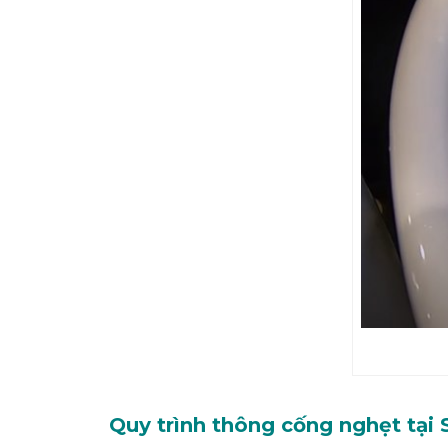
Quy trình thông cống nghẹt tại 