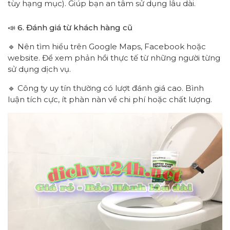
tùy hạng mục). Giúp bạn an tâm sử dụng lâu dài.
📣 6. Đánh giá từ khách hàng cũ
🔹 Nên tìm hiểu trên Google Maps, Facebook hoặc
website. Để xem phản hồi thực tế từ những người từng
sử dụng dịch vụ.
🔹 Công ty uy tín thường có lượt đánh giá cao. Bình
luận tích cực, ít phàn nàn về chi phí hoặc chất lượng.