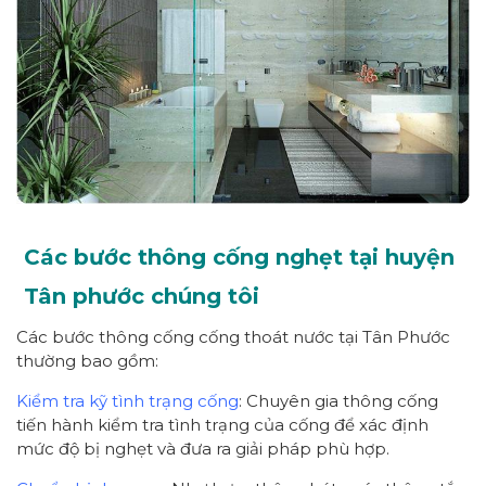
Các bước thông cống nghẹt tại huyện
Tân phước chúng tôi
Các bước thông cống cống thoát nước tại Tân Phước
thường bao gồm:
Kiểm tra kỹ tình trạng cống
: Chuyên gia thông cống
tiến hành kiểm tra tình trạng của cống để xác định
mức độ bị nghẹt và đưa ra giải pháp phù hợp.