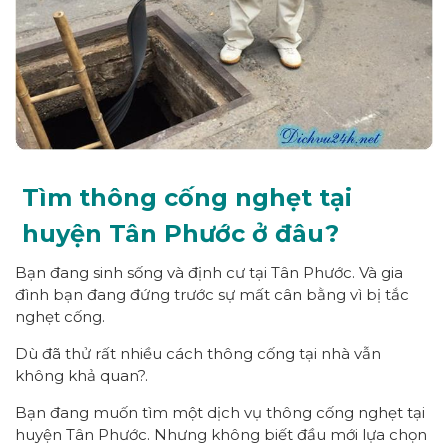
Tìm thông cống nghẹt tại
huyện Tân Phước ở đâu?
Bạn đang sinh sống và định cư tại Tân Phước. Và gia
đình bạn đang đứng trước sự mất cân bằng vì bị tắc
nghẹt cống.
Dù đã thử rất nhiều cách thông cống tại nhà vẫn
không khả quan?.
Bạn đang muốn tìm một dịch vụ thông cống nghẹt tại
huyện Tân Phước. Nhưng không biết đầu mới lựa chọn