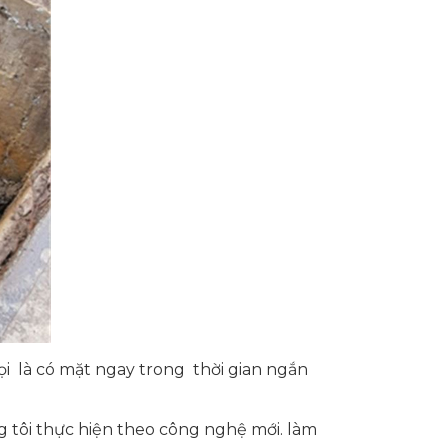
Gọi là có mặt ngay trong thời gian ngắn
g tôi thực hiện theo công nghệ mới. làm