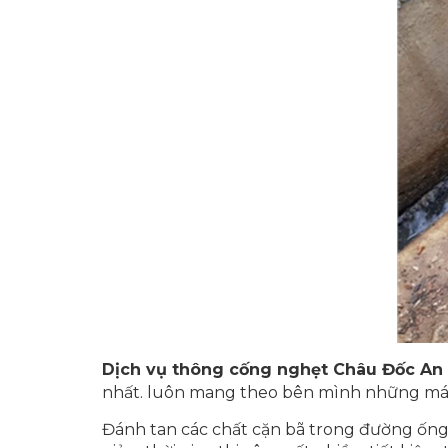
Dịch vụ thông cống nghẹt Châu Đốc An
nhất. luôn mang theo bên mình những máy
Đánh tan các chất cặn bã trong đường ống 