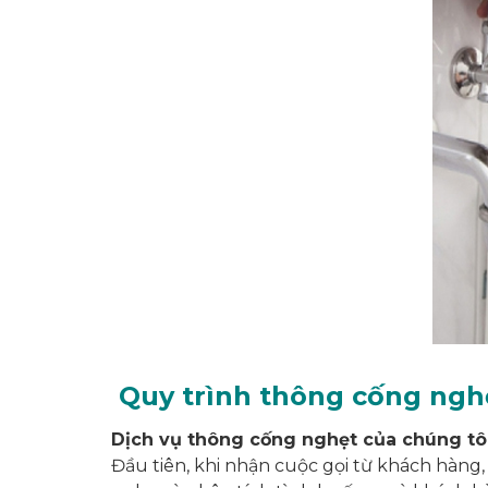
Quy trình thông cống nghẹ
Dịch vụ thông cống nghẹt của chúng tôi
Đầu tiên, khi nhận cuộc gọi từ khách hàng,