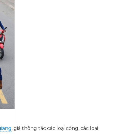
giang
, giá thông tắc các loại cống, các loại