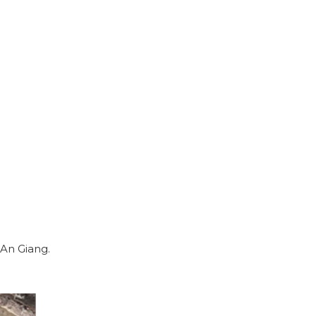
An Giang.