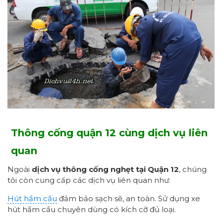
Thông cống quận 12 cùng dịch vụ liên
quan
Ngoài
dịch vụ thông cống nghẹt tại Quận 12
, chúng
tôi còn cung cấp các dịch vụ liên quan như:
Hút hầm cầu
đảm bảo sạch sẽ, an toàn. Sử dụng xe
hút hầm cầu chuyên dùng có kích cỡ đủ loại.