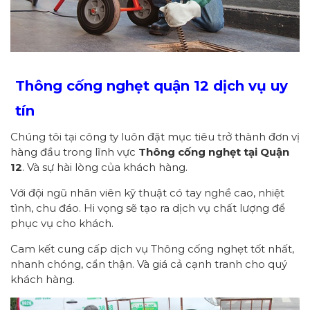
Thông cống nghẹt quận 12 dịch vụ uy
tín
Chúng tôi tại công ty luôn đặt mục tiêu trở thành đơn vị
hàng đầu trong lĩnh vực
Thông cống nghẹt tại Quận
12
. Và sự hài lòng của khách hàng.
Với đội ngũ nhân viên kỹ thuật có tay nghề cao, nhiệt
tình, chu đáo. Hi vọng sẽ tạo ra dịch vụ chất lượng để
phục vụ cho khách.
Cam kết cung cấp dịch vụ Thông cống nghẹt tốt nhất,
nhanh chóng, cẩn thận. Và giá cả cạnh tranh cho quý
khách hàng.