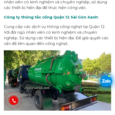
nhân viên có kinh nghiệm và chuyên nghiệp, sử dụng
các thiết bị hiện đại để thực hiện công việc.
Công ty thông tắc cống Quận 12 Sài Gòn Xanh
:
Cung cấp các dịch vụ thông cống nghẹt tại Quận 12.
Với đội ngũ nhân viên có kinh nghiệm và chuyên
nghiệp. Sử dụng các thiết bị hiện đại. Để giải quyết các
vấn đề liên quan đến cống nghẹt.