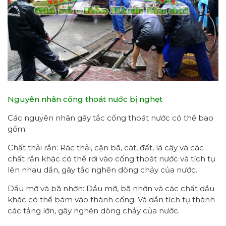
Nguyên nhân cống thoát nước bị nghẹt
Các nguyên nhân gây tắc cống thoát nước có thể bao
gồm:
Chất thải rắn: Rác thải, cặn bã, cát, đất, lá cây và các
chất rắn khác có thể rơi vào cống thoát nước và tích tụ
lên nhau dần, gây tắc nghẽn dòng chảy của nước.
Dầu mỡ và bã nhờn: Dầu mỡ, bã nhờn và các chất dầu
khác có thể bám vào thành cống. Và dần tích tụ thành
các tảng lớn, gây nghẽn dòng chảy của nước.