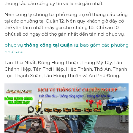
thông tắc cầu cống uy tín và là nơi gần nhất.
Nên công ty chúng tôi phủ sóng trụ sở thông cầu cống
tại các phường tại Quận 12. Nên quy khách giờ đây có
thể yên tâm nhất máy gọi cho chúng tôi. Chỉ sau 10
phút sẽ có ngay đội thợ gần nhất đến tận nơi phục vụ.
phục vụ
thông cống tại Quận 12
bao gồm các phường
như sau:
Tân Thới Nhất, Đông Hưng Thuận, Trung Mỹ Tây, Tân
Chánh Hiệp, Tân Thới Hiệp, Hiệp Thành, Thới An, Thạnh
Lộc, Thạnh Xuân, Tân Hưng Thuận và An Phú Đông.