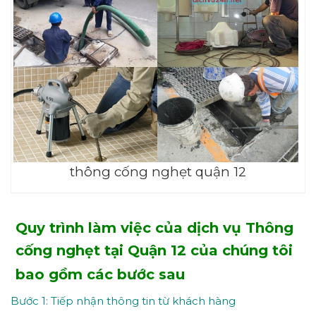
thông cống nghẹt quận 12
Quy trình làm việc của dịch vụ Thông
cống nghẹt tại Quận 12 của chúng tôi
bao gồm các bước sau
Bước 1: Tiếp nhận thông tin từ khách hàng