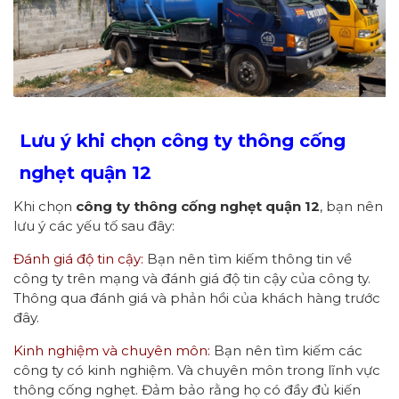
Lưu ý khi chọn công ty thông cống
nghẹt quận 12
Khi chọn
công ty thông cống nghẹt quận 12
, bạn nên
lưu ý các yếu tố sau đây:
Đánh giá độ tin cậy:
Bạn nên tìm kiếm thông tin về
công ty trên mạng và đánh giá độ tin cậy của công ty.
Thông qua đánh giá và phản hồi của khách hàng trước
đây.
Kinh nghiệm và chuyên môn:
Bạn nên tìm kiếm các
công ty có kinh nghiệm. Và chuyên môn trong lĩnh vực
thông cống nghẹt. Đảm bảo rằng họ có đầy đủ kiến