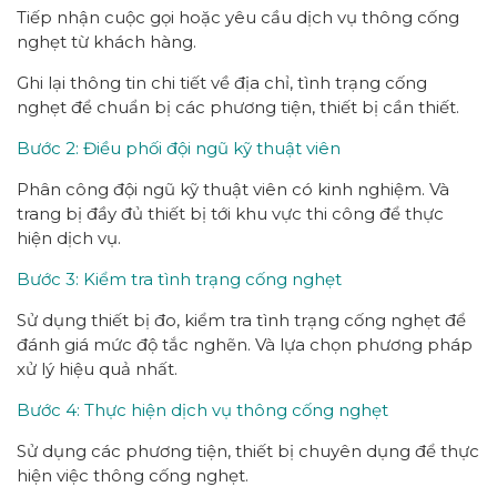
Tiếp nhận cuộc gọi hoặc yêu cầu dịch vụ thông cống
nghẹt từ khách hàng.
Ghi lại thông tin chi tiết về địa chỉ, tình trạng cống
nghẹt để chuẩn bị các phương tiện, thiết bị cần thiết.
Bước 2: Điều phối đội ngũ kỹ thuật viên
Phân công đội ngũ kỹ thuật viên có kinh nghiệm. Và
trang bị đầy đủ thiết bị tới khu vực thi công để thực
hiện dịch vụ.
Bước 3: Kiểm tra tình trạng cống nghẹt
Sử dụng thiết bị đo, kiểm tra tình trạng cống nghẹt để
đánh giá mức độ tắc nghẽn. Và lựa chọn phương pháp
xử lý hiệu quả nhất.
Bước 4: Thực hiện dịch vụ thông cống nghẹt
Sử dụng các phương tiện, thiết bị chuyên dụng để thực
hiện việc thông cống nghẹt.