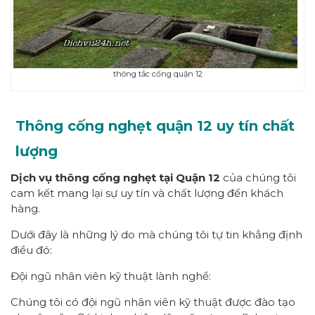
thông tắc cống quận 12
Thông cống nghẹt quận 12 uy tín chất
lượng
Dịch vụ thông cống nghẹt tại Quận 12
của chúng tôi
cam kết mang lại sự uy tín và chất lượng đến khách
hàng.
Dưới đây là những lý do mà chúng tôi tự tin khẳng định
điều đó:
Đội ngũ nhân viên kỹ thuật lành nghề:
Chúng tôi có đội ngũ nhân viên kỹ thuật được đào tạo