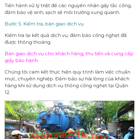
Tiến hành xử lý triệt để các nguyên nhân gây tắc cống,
đảm bảo vệ sinh, sạch sẽ môi trường xung quanh.
Bước 5: Kiểm tra, bàn giao dịch vụ
Kiểm tra lại kết quả dịch vụ, đảm bảo cống nghẹt đã
được thông thoáng.
Bàn giao dịch vụ cho khách hàng, thu tiền và cung cấp
giấy bảo hành.
Chúng tôi cam kết thực hiện quy trình làm việc chuẩn
mực, chuyên nghiệp. Đảm bảo sự hài lòng của khách
hàng khi sử dụng dịch vụ thông cống nghẹt tại Quận
12.