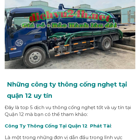
Những công ty thông cống nghẹt tại
quận 12 uy tín
Đây là top 5 dịch vụ thông cống nghẹt tốt và uy tín tại
Quận 12 mà bạn có thể tham khảo:
Công Ty Thông Cống Tại Quận 12 Phát Tài
:
Là một trong những đơn vị dẫn đầu trong lĩnh vực