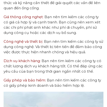
thức và kỹ năng cần thiết để giải quyết các vấn đề liên
quan đến ống cống.
Giá thông cống nghẹt:
Bạn nên tìm kiếm các công ty
có giá cả hợp lý và cạnh tranh. Bạn cũng nên xem xét
các chi phí phát sinh khác như phí di chuyển, phí sử
dụng công cụ hoặc các dịch vụ bổ sung.
Công nghệ và thiết bị:
Bạn nên tìm kiếm các công ty sử
dụng công nghệ. Và thiết bị tiên tiến để đảm bảo công
việc được thực hiện nhanh chóng và hiệu quả.
Dịch vụ khách hàng:
Bạn nên tìm kiếm các công ty có
chất lượng dịch vụ khách hàng tốt. Có thể đáp ứng các
yêu cầu của bạn trong thời gian ngắn nhất có thể.
Giấy phép và bảo hiểm:
Bạn nên tìm kiếm các công ty
có giấy phép kinh doanh và bảo hiểm hợp lệ.