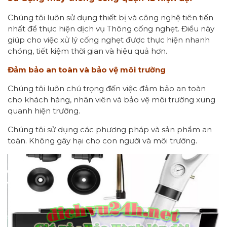
Chúng tôi luôn sử dụng thiết bị và công nghệ tiên tiến
nhất để thực hiện dịch vụ Thông cống nghẹt. Điều này
giúp cho việc xử lý cống nghẹt được thực hiện nhanh
chóng, tiết kiệm thời gian và hiệu quả hơn.
Đảm bảo an toàn và bảo vệ môi trường
Chúng tôi luôn chú trọng đến việc đảm bảo an toàn
cho khách hàng, nhân viên và bảo vệ môi trường xung
quanh hiện trường.
Chúng tôi sử dụng các phương pháp và sản phẩm an
toàn. Không gây hại cho con người và môi trường.