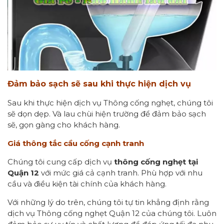
Đảm bảo sạch sẽ sau khi thực hiện dịch vụ
Sau khi thực hiện dịch vụ Thông cống nghẹt, chúng tôi
sẽ dọn dẹp. Và lau chùi hiện trường để đảm bảo sạch
sẽ, gọn gàng cho khách hàng.
Giá thông tắc cầu cống cạnh tranh
Chúng tôi cung cấp dịch vụ
thông cống nghẹt tại
Quận 12
với mức giá cả cạnh tranh. Phù hợp với nhu
cầu và điều kiện tài chính của khách hàng.
Với những lý do trên, chúng tôi tự tin khẳng định rằng
dịch vụ Thông cống nghẹt Quận 12 của chúng tôi. Luôn