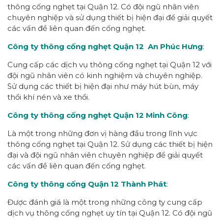
thông cống nghẹt tại Quận 12. Có đội ngũ nhân viên
chuyên nghiệp và sử dụng thiết bị hiện đại để giải quyết
các vấn đề liên quan đến cống nghẹt.
Công ty thông cống nghẹt Quận 12 An Phúc Hưng
:
Cung cấp các dịch vụ thông cống nghẹt tại Quận 12 với
đội ngũ nhân viên có kinh nghiệm và chuyên nghiệp.
Sử dụng các thiết bị hiện đại như máy hút bùn, máy
thổi khí nén và xe thổi.
Công ty thông cống nghẹt Quận 12 Minh Công
:
Là một trong những đơn vị hàng đầu trong lĩnh vực
thông cống nghẹt tại Quận 12. Sử dụng các thiết bị hiện
đại và đội ngũ nhân viên chuyên nghiệp để giải quyết
các vấn đề liên quan đến cống nghẹt.
Công ty thông cống Quận 12 Thành Phát
:
Được đánh giá là một trong những công ty cung cấp
dịch vụ thông cống nghẹt uy tín tại Quận 12. Có đội ngũ