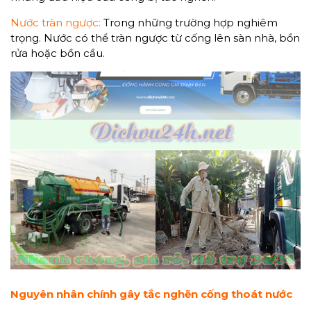
Nước tràn ngược:
Trong những trường hợp nghiêm
trọng. Nước có thể tràn ngược từ cống lên sàn nhà, bồn
rửa hoặc bồn cầu.
Nguyên nhân chính gây tắc nghẽn cống thoát nước