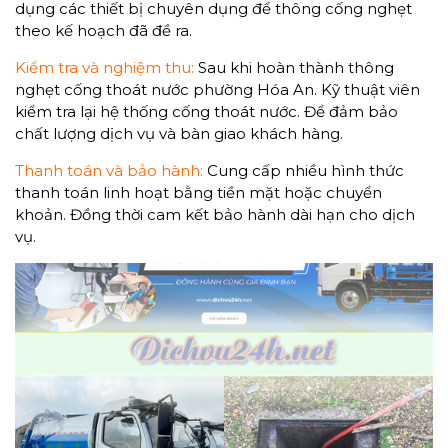
dụng các thiết bị chuyên dụng để thông cống nghẹt
theo kế hoạch đã đề ra.
Kiểm tra và nghiệm thu:
Sau khi hoàn thành thông
nghẹt cống thoát nước phường Hóa An. Kỹ thuật viên
kiểm tra lại hệ thống cống thoát nước. Để đảm bảo
chất lượng dịch vụ và bàn giao khách hàng.
Thanh toán và bảo hành:
Cung cấp nhiều hình thức
thanh toán linh hoạt bằng tiền mặt hoặc chuyển
khoản. Đồng thời cam kết bảo hành dài hạn cho dịch
vụ.