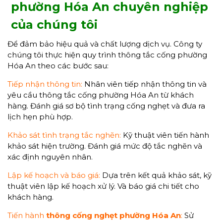
phường Hóa An chuyên nghiệp
của chúng tôi
Để đảm bảo hiệu quả và chất lượng dịch vụ. Công ty
chúng tôi thực hiện quy trình thông tắc cống phường
Hóa An theo các bước sau:
Tiếp nhận thông tin:
Nhân viên tiếp nhận thông tin và
yêu cầu thông tắc cống phường Hóa An từ khách
hàng. Đánh giá sơ bộ tình trạng cống nghẹt và đưa ra
lịch hẹn phù hợp.
Khảo sát tình trạng tắc nghẽn:
Kỹ thuật viên tiến hành
khảo sát hiện trường. Đánh giá mức độ tắc nghẽn và
xác định nguyên nhân.
Lập kế hoạch và báo giá:
Dựa trên kết quả khảo sát, kỹ
thuật viên lập kế hoạch xử lý. Và báo giá chi tiết cho
khách hàng.
Tiến hành
thông cống nghẹt phường Hóa An
:
Sử