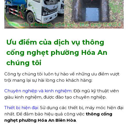
Ưu điểm của dịch vụ thông
cống nghẹt phường Hóa An
chúng tôi
Công ty chúng tôi luôn tự hào về những ưu điểm vượt
trội mang lại sự hài lòng cho khách hàng:
Chuyên nghiệp và kinh nghiệm:
Đội ngũ kỹ thuật viên
giàu kinh nghiệm, được đào tạo chuyên nghiệp.
Thiết bị hiện đại:
Sử dụng các thiết bị, máy móc hiện đại
nhất. Để đảm bảo hiệu quả công việc
thông cống
nghẹt phường Hóa An Biên Hòa
.