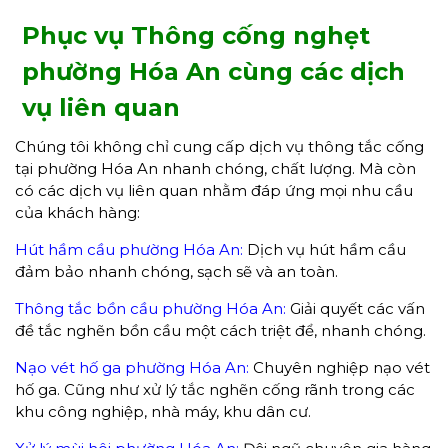
Phục vụ Thông cống nghẹt
phường Hóa An cùng các dịch
vụ liên quan
Chúng tôi không chỉ cung cấp dịch vụ thông tắc cống
tại phường Hóa An nhanh chóng, chất lượng. Mà còn
có các dịch vụ liên quan nhằm đáp ứng mọi nhu cầu
của khách hàng:
Hút hầm cầu phường Hóa An:
Dịch vụ hút hầm cầu
đảm bảo nhanh chóng, sạch sẽ và an toàn.
Thông tắc bồn cầu phường Hóa An:
Giải quyết các vấn
đề tắc nghẽn bồn cầu một cách triệt để, nhanh chóng.
Nạo vét hố ga phường Hóa An:
Chuyên nghiệp nạo vét
hố ga. Cũng như xử lý tắc nghẽn cống rãnh trong các
khu công nghiệp, nhà máy, khu dân cư.