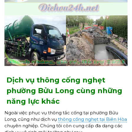
Dịch vụ thông cống nghẹt
phường Bửu Long cùng những
năng lực khác
Ngoài việc phục vụ thông tắc cống tại phường Bửu
Long, cũng như dịch vụ
thông cống nghẹt tại Biên Hòa
chuyên nghiệp. Chúng tôi còn cung cấp đa dạng các