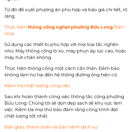
Từ đó đề xuất phương án phù hợp và báo giá chi tiết, rõ
ràng.
Thực hiện
thông cống nghẹt phường Bửu Long
Biên
Hòa:
Sử dụng các thiết bị phù hợp với mọi loại tắc nghẽn
như: Máy thông cống lò xo, máy phun áp lực cao, hoặc
máy hút chân không.
Thực hiện thông cống một cách cẩn thận. Đảm bảo
không làm hư hại đến hệ thống đường ống hiện có.
Kiểm tra chất lượng công việc.
Sau khi hoàn thành công việc thông tắc cống phường
Bửu Long. Chúng tôi sẽ dọn dẹp sạch sẽ khu vực làm
việc. Kiểm tra mọi thứ bảo đảm rằng công trình đạt
chất lượng tốt nhất.
Bàn giao, thanh toán và bảo hành dịch vụ: