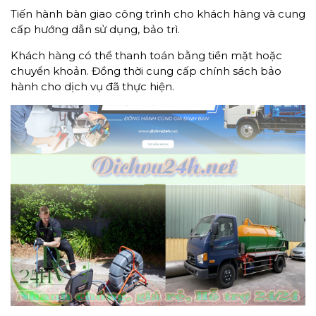
Tiến hành bàn giao công trình cho khách hàng và cung
cấp hướng dẫn sử dụng, bảo trì.
Khách hàng có thể thanh toán bằng tiền mặt hoặc
chuyển khoản. Đồng thời cung cấp chính sách bảo
hành cho dịch vụ đã thực hiện.