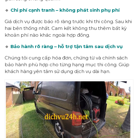
🔹
Chi phí cạnh tranh – không phát sinh phụ phí
Giá dịch vụ được báo rõ ràng trước khi thi công. Sau khi
hai bên thống nhất. Cam kết không thu thêm bất kỳ
khoản phí nào khác ngoài hợp đồng.
🔹
Bảo hành rõ ràng – hỗ trợ tận tâm sau dịch vụ
Chúng tôi cung cấp hóa đơn, chứng từ và chính sách
bảo hành phù hợp cho từng hạng mục thi công. Giúp
khách hàng yên tâm sử dụng dịch vụ dài hạn.