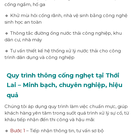
cống ngầm, hố ga
🔹 Khử mùi hôi cống rãnh, nhà vệ sinh bằng công nghệ
sinh học an toàn
🔹 Thông tắc đường ống nước thải công nghiệp, khu
dân cư, nhà máy
🔹 Tư vấn thiết kế hệ thống xử lý nước thải cho công
trình dân dụng và công nghiệp
Quy trình thông cống nghẹt tại Thới
Lai – Minh bạch, chuyên nghiệp, hiệu
quả
Chúng tôi áp dụng quy trình làm việc chuẩn mực, giúp
khách hàng yên tâm trong suốt quá trình xử lý sự cố, từ
khâu tiếp nhận đến thi công và hậu mãi:
🔹
Bước 1
– Tiếp nhận thông tin, tư vấn sơ bộ