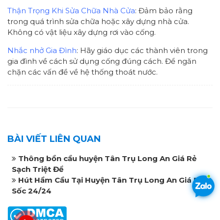
Thận Trọng Khi Sửa Chữa Nhà Cửa
: Đảm bảo rằng
trong quá trình sửa chữa hoặc xây dựng nhà cửa.
Không có vật liệu xây dựng rơi vào cống.
Nhắc nhở Gia Đình
: Hãy giáo dục các thành viên trong
gia đình về cách sử dụng cống đúng cách. Để ngăn
chặn các vấn đề về hệ thống thoát nước.
BÀI VIẾT LIÊN QUAN
Thông bồn cầu huyện Tân Trụ Long An Giá Rẻ
Sạch Triệt Để
Hút Hầm Cầu Tại Huyện Tân Trụ Long An Giá Rẻ
Sốc 24/24