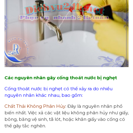
Các nguyên nhân gây cống thoát nước bị nghẹt
Cống thoát nước bị nghẹt có thể xảy ra do nhiều
nguyên nhân khác nhau, bao gồm:
Chất Thải Không Phân Hủy
: Đây là nguyên nhân phổ
biến nhất. Việc xả các vật liệu không phân hủy như giấy,
bông, băng vệ sinh, tã lót, hoặc khăn giấy vào cống có
thể gây tắc nghẽn.