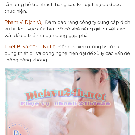
sẵn lòng hỗ trợ khách hàng sau khi dịch vụ đã được
thực hiện.
Phạm Vi Dịch Vụ:
Đảm bảo rằng công ty cung cấp dịch
vụ tại khu vực của bạn. Và có khả năng giải quyết các
vấn đề cụ thể mà bạn đang gặp phải.
Thiết Bị và Công Nghệ
: Kiểm tra xem công ty có sử
dụng thiết bị. Và công nghệ hiện đại để xử lý các vấn đề
thông cống không.