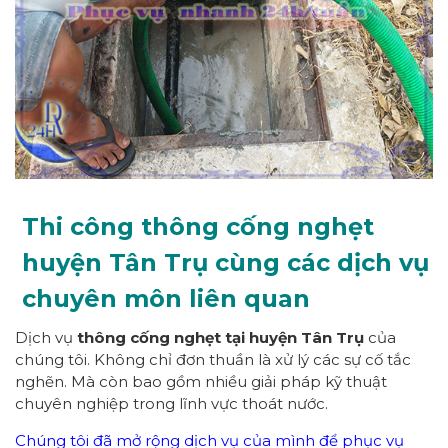
Thi công thông cống nghẹt
huyện Tân Trụ cùng các dịch vụ
chuyên môn liên quan
Dịch vụ
thông cống nghẹt tại huyện Tân Trụ
của
chúng tôi. Không chỉ đơn thuần là xử lý các sự cố tắc
nghẽn. Mà còn bao gồm nhiều giải pháp kỹ thuật
chuyên nghiệp trong lĩnh vực thoát nước.
Chúng tôi đã mở rộng dịch vụ của mình để phục vụ