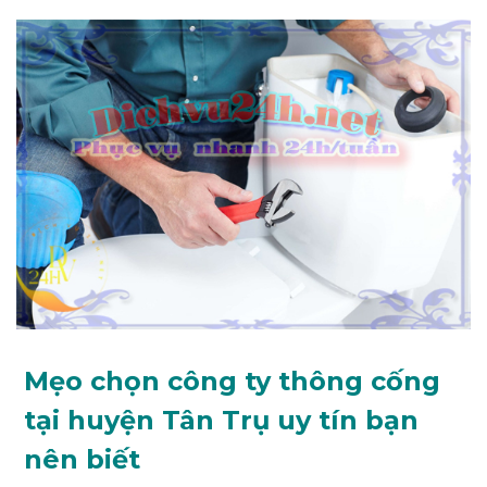
Mẹo chọn công ty thông cống
tại huyện Tân Trụ uy tín bạn
nên biết