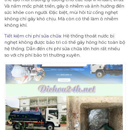
Và nấm mốc phát triển, gây ô nhiễm và ảnh hưởng đến
sức khỏe con người. Đặc biệt, mùi hôi từ cống nghẹt
không chỉ gây khó chịu. Mà còn có thể làm ô nhiễm
không khí.
Tiết kiệm chi phí sửa chữa:
Hệ thống thoát nước bị
nghẹt không được bảo trì có thể gây hỏng hóc toàn bộ
hệ thống. Dẫn đến chi phí sửa chữa lớn hơn rất nhiều
so với chi phí bảo trì thường xuyên.