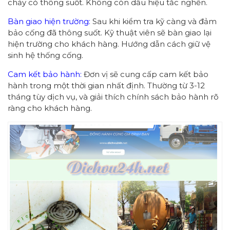
chảy có thông suốt. Không còn dấu hiệu tắc nghẽn.
Bàn giao hiện trường:
Sau khi kiểm tra kỹ càng và đảm
bảo cống đã thông suốt. Kỹ thuật viên sẽ bàn giao lại
hiện trường cho khách hàng. Hướng dẫn cách giữ vệ
sinh hệ thống cống.
Cam kết bảo hành:
Đơn vị sẽ cung cấp cam kết bảo
hành trong một thời gian nhất định. Thường từ 3-12
tháng tùy dịch vụ, và giải thích chính sách bảo hành rõ
ràng cho khách hàng.