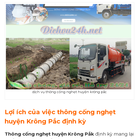
dịch vụ thông cống nghẹt huyện krông pắc
Lợi ích của việc thông cống nghẹt
huyện
Krông Pắc định kỳ
Thông cống nghẹt
huyện Krông Pắk
định kỳ mang lại