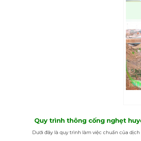
Quy trình thông cống nghẹt
huy
Dưới đây là quy trình làm việc chuẩn của dịch