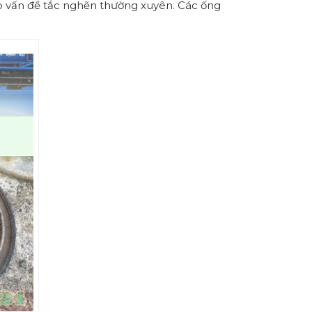
p vấn đề tắc nghẽn thường xuyên. Các ống