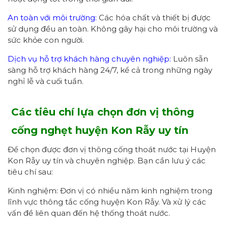
An toàn với môi trường:
Các hóa chất và thiết bị được
sử dụng đều an toàn. Không gây hại cho môi trường và
sức khỏe con người.
Dịch vụ hỗ trợ khách hàng chuyên nghiệp:
Luôn sẵn
sàng hỗ trợ khách hàng 24/7, kể cả trong những ngày
nghỉ lễ và cuối tuần.
Các tiêu chí lựa chọn đơn vị thông
cống nghẹt
huyện Kon Rẫy
uy tín
Để chọn được đơn vị thông cống thoát nước tại Huyện
Kon Rẫy uy tín và chuyên nghiệp. Bạn cần lưu ý các
tiêu chí sau:
Kinh nghiệm: Đơn vị có nhiều năm kinh nghiệm trong
lĩnh vực thông tắc cống huyện Kon Rẫy. Và xử lý các
vấn đề liên quan đến hệ thống thoát nước.