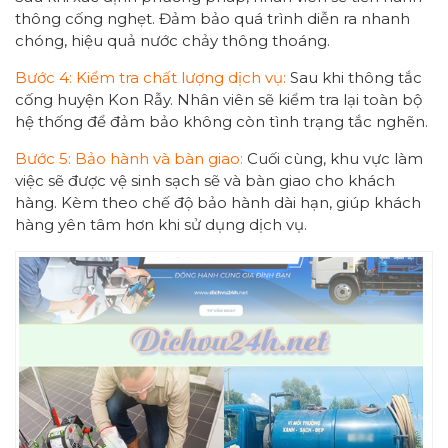
thông cống nghẹt. Đảm bảo quá trình diễn ra nhanh
chóng, hiệu quả nước chảy thông thoáng.
Bước 4: Kiểm tra chất lượng dịch vụ:
Sau khi thông tắc
cống huyện Kon Rẫy. Nhân viên sẽ kiểm tra lại toàn bộ
hệ thống để đảm bảo không còn tình trạng tắc nghẽn.
Bước 5: Bảo hành và bàn giao:
Cuối cùng, khu vực làm
việc sẽ được vệ sinh sạch sẽ và bàn giao cho khách
hàng. Kèm theo chế độ bảo hành dài hạn, giúp khách
hàng yên tâm hơn khi sử dụng dịch vụ.