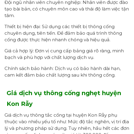
Đội ngũ nhân viên chuyên nghiệp: Nhân viên được đào
tạo bài bản, có chuyên môn cao và thái độ làm việc tận
tâm.
Thiết bị hiện đại: Sử dụng các thiết bị thông cống
chuyên dụng, tiên tiến. Để đảm bảo quá trình thông
cống được thực hiện nhanh chóng và hiệu quả.
Giá cả hợp lý: Đơn vị cung cấp bảng giá rõ ràng, minh
bạch và phù hợp với chất lượng dịch vụ.
Chính sách bảo hành: Dịch vụ có bảo hành dài hạn,
cam kết đảm bảo chất lượng sau khi thông cống.
Giá dịch vụ thông cống nghẹt
h
uyện
Kon Rẫy
Giá dịch vụ thông tắc cống tại huyện Kon Rẫy phụ
thuộc vào nhiều yếu tố như: Mức độ tắc nghẽn, vị trí địa
lý và phương pháp sử dụng. Tuy nhiên, hầu hết các đơn