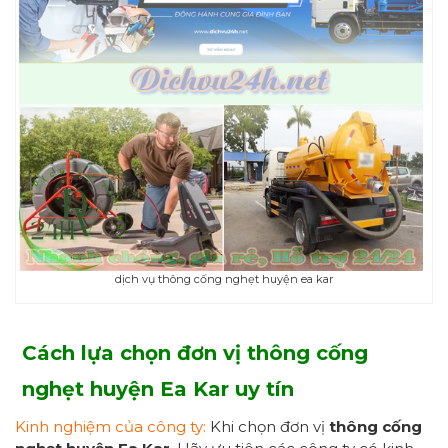
dịch vụ thông cống nghẹt huyện ea kar
Cách
lựa chọn đơn vị thông cống
nghẹt huyện Ea Kar uy tín
Kinh nghiệm của công ty:
Khi chọn đơn vị
thông cống