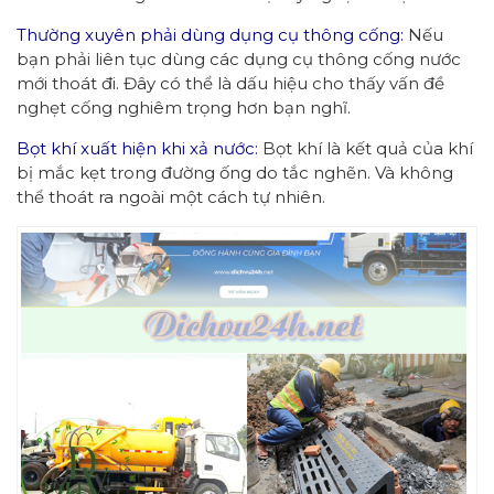
Thường xuyên phải dùng dụng cụ thông cống:
Nếu
bạn phải liên tục dùng các dụng cụ thông cống nước
mới thoát đi. Đây có thể là dấu hiệu cho thấy vấn đề
nghẹt cống nghiêm trọng hơn bạn nghĩ.
Bọt khí xuất hiện khi xả nước:
Bọt khí là kết quả của khí
bị mắc kẹt trong đường ống do tắc nghẽn. Và không
thể thoát ra ngoài một cách tự nhiên.