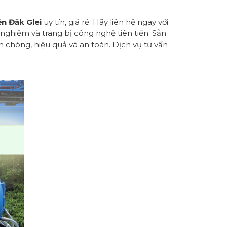
n Đăk Glei
uy tín, giá rẻ. Hãy liên hệ ngay với
 nghiệm và trang bị công nghệ tiên tiến. Sẵn
 chóng, hiệu quả và an toàn. Dịch vụ tư vấn