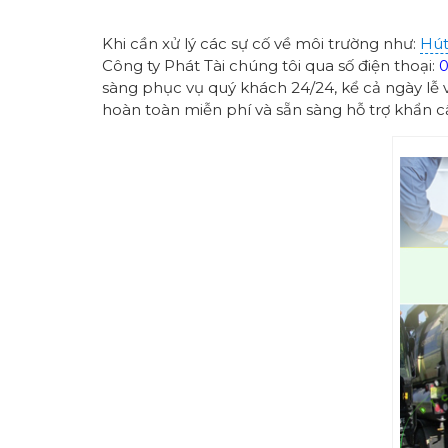
Khi cần xử lý các sự cố về môi trường như:
Hút
Công ty Phát Tài chúng tôi qua số điện thoại:
0
sàng phục vụ quý khách 24/24, kể cả ngày lễ 
hoàn toàn miễn phí và sẵn sàng hỗ trợ khẩn c