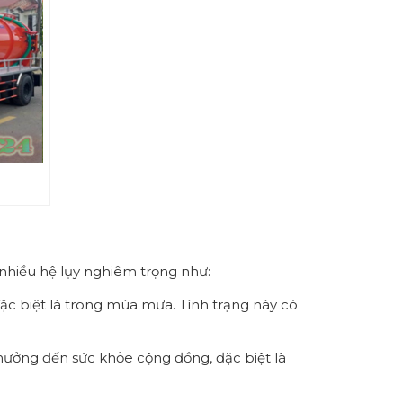
 nhiều hệ lụy nghiêm trọng như:
ặc biệt là trong mùa mưa. Tình trạng này có
hưởng đến sức khỏe cộng đồng, đặc biệt là