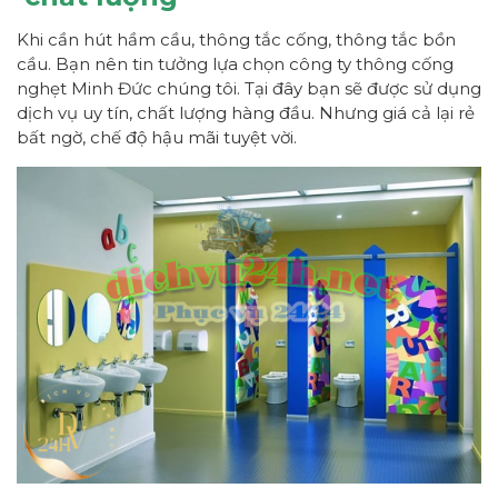
Khi cần hút hầm cầu, thông tắc cống, thông tắc bồn
cầu. Bạn nên tin tưởng lựa chọn công ty thông cống
nghẹt Minh Đức chúng tôi. Tại đây bạn sẽ được sử dụng
dịch vụ uy tín, chất lượng hàng đầu. Nhưng giá cả lại rẻ
bất ngờ, chế độ hậu mãi tuyệt vời.