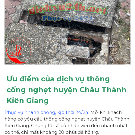
Ưu điểm của dịch vụ thông
cống nghẹt huyện Châu Thành
Kiên Giang
Phục vụ nhanh chóng, kịp thời 24/24:
Mỗi khi khách
hàng có yêu cầu thông cống nghẹt huyện Châu Thành
Kiên Giang. Chúng tôi sẽ cử nhân viên đến nhanh nhất
có thể, chỉ mất khoảng 20 phút để hỗ trợ.