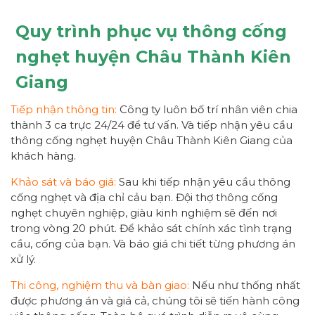
Quy trình phục vụ thông cống
nghẹt huyện Châu Thành Kiên
Giang
Tiếp nhận thông tin:
Công ty luôn bố trí nhân viên chia
thành 3 ca trực 24/24 để tư vấn. Và tiếp nhận yêu cầu
thông cống nghẹt huyện Châu Thành Kiên Giang của
khách hàng.
Khảo sát và báo giá:
Sau khi tiếp nhận yêu cầu thông
cống nghẹt và địa chỉ cảu bạn. Đội thợ thông cống
nghẹt chuyên nghiệp, giàu kinh nghiệm sẽ đến nơi
trong vòng 20 phút. Để khảo sát chính xác tình trạng
cầu, cống của bạn. Và báo giá chi tiết từng phương án
xử lý.
Thi công, nghiệm thu và bàn giao:
Nếu như thống nhất
được phương án và giá cả, chúng tôi sẽ tiến hành công