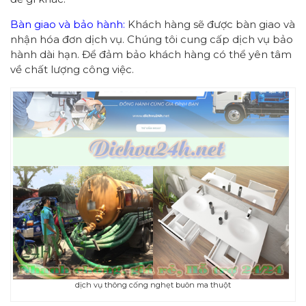
Bàn giao và bảo hành:
Khách hàng sẽ được bàn giao và
nhận hóa đơn dịch vụ. Chúng tôi cung cấp dịch vụ bảo
hành dài hạn. Để đảm bảo khách hàng có thể yên tâm
về chất lượng công việc.
dịch vụ thông cống nghẹt buôn ma thuột