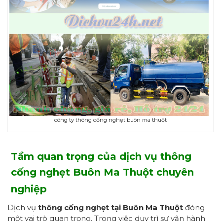
công ty thông cống nghẹt buôn ma thuột
Tầm quan trọng
của dịch vụ thông
cống nghẹt Buôn Ma Thuột chuyên
nghiệp
Dịch vụ
thông cống nghẹt tại Buôn Ma Thuột
đóng
một vai trò quan trọng. Trong việc duy trì sự vận hành