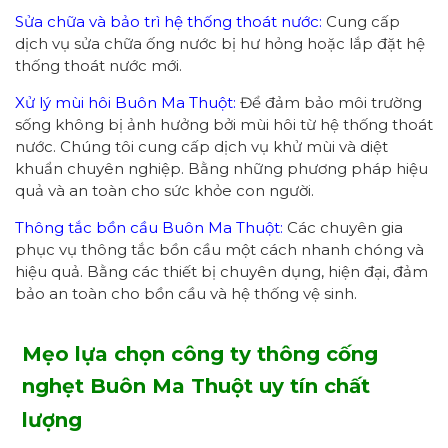
Sửa chữa và bảo trì hệ thống thoát nước:
Cung cấp
dịch vụ sửa chữa ống nước bị hư hỏng hoặc lắp đặt hệ
thống thoát nước mới.
Xử lý mùi hôi Buôn Ma Thuột:
Để đảm bảo môi trường
sống không bị ảnh hưởng bởi mùi hôi từ hệ thống thoát
nước. Chúng tôi cung cấp dịch vụ khử mùi và diệt
khuẩn chuyên nghiệp. Bằng những phương pháp hiệu
quả và an toàn cho sức khỏe con người.
Thông tắc bồn cầu Buôn Ma Thuột:
Các chuyên gia
phục vụ thông tắc bồn cầu một cách nhanh chóng và
hiệu quả. Bằng các thiết bị chuyên dụng, hiện đại, đảm
bảo an toàn cho bồn cầu và hệ thống vệ sinh.
Mẹo lựa chọn công ty thông cống
nghẹt Buôn Ma Thuột uy tín chất
lượng