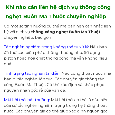
Khi nào cần liên hệ dịch vụ thông cống
nghẹt Buôn Ma Thuột chuyên nghiệp
Có một số tình huống cụ thể mà bạn nên cân nhắc liên
hệ với dịch vụ
thông cống nghẹt Buôn Ma Thuột
chuyên nghiệp, bao gồm:
Tắc nghẽn nghiêm trọng không thể tự xử lý:
Nếu bạn
đã thử các biện pháp thông thường như: Sử dụng
piston hoặc hóa chất thông cống mà vẫn không hiệu
quả.
Tình trạng tắc nghẽn tái diễn:
Nếu cống thoát nước nhà
bạn bị tắc nghẽn liên tục. Các chuyên gia thông tắc
cống Buôn Ma Thuột. Có thể xác định và khắc phục
nguyên nhân gốc rễ của vấn đề.
Mùi hôi thối bất thường:
Mùi hôi thối có thể là dấu hiệu
của sự tắc nghẽn nghiêm trọng trong hệ thống thoát
nước. Các chuyên gia có thể giúp xác định nguồn gốc