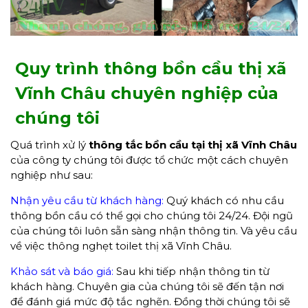
Quy trình thông bồn cầu thị xã
Vĩnh Châu chuyên nghiệp của
chúng tôi
Quá trình xử lý
thông tắc bồn cầu tại thị xã Vĩnh Châu
của công ty chúng tôi được tổ chức một cách chuyên
nghiệp như sau:
Nhận yêu cầu từ khách hàng:
Quý khách có nhu cầu
thông bồn cầu có thể gọi cho chúng tôi 24/24. Đội ngũ
của chúng tôi luôn sẵn sàng nhận thông tin. Và yêu cầu
về việc thông nghẹt toilet thị xã Vĩnh Châu.
Khảo sát và báo giá:
Sau khi tiếp nhận thông tin từ
khách hàng. Chuyên gia của chúng tôi sẽ đến tận nơi
để đánh giá mức độ tắc nghẽn. Đồng thời chúng tôi sẽ