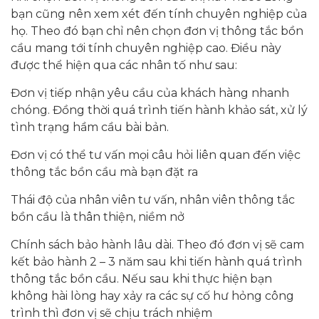
bạn cũng nên xem xét đến tính chuyên nghiệp của
họ. Theo đó bạn chỉ nên chọn đơn vị thông tắc bồn
cầu mang tới tính chuyên nghiệp cao. Điều này
được thể hiện qua các nhân tố như sau:
Đơn vị tiếp nhận yêu cầu của khách hàng nhanh
chóng. Đồng thời quá trình tiến hành khảo sát, xử lý
tình trạng hầm cầu bài bản.
Đơn vị có thể tư vấn mọi câu hỏi liên quan đến việc
thông tắc bồn cầu mà bạn đặt ra
Thái độ của nhân viên tư vấn, nhân viên thông tắc
bồn cầu là thân thiện, niềm nở
Chính sách bảo hành lâu dài. Theo đó đơn vị sẽ cam
kết bảo hành 2 – 3 năm sau khi tiến hành quá trình
thông tắc bồn cầu. Nếu sau khi thực hiện bạn
không hài lòng hay xảy ra các sự cố hư hỏng công
trình thì đơn vị sẽ chịu trách nhiệm