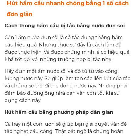
Hút hầm cầu nhanh chóng bằng 1 số cách
đơn giản
Cách thông hầm cầu bị tắc bằng nước đun sôi
Cần 1 ấm nước đun sôi là có tác dụng thông hầm
cầu hiệu quả. Nhưng thực sự đây là cách làm đã
được thực hiện. Và được chứng minh là có hiệu quả
khá tốt đối với những trường hợp bị tắc nhẹ.
Hãy đun một ấm nước sôi và đổ từ từ vào cống,
lượng nước này. Sẽ giúp làm tan các liên kết của rác
và chúng sẽ trôi đi the dòng nước này. Nhưng phải
đảm bảo đường ống nhà bạn vẫn còn tốt khi sử
dụng cách này.
Hút hầm cầu bằng phương pháp dân gian
Cá hay một con lươn sẽ giúp bạn giải quyết vấn đề
tắc nghẹt cầu cống. Thật bất ngờ là chúng hoàn