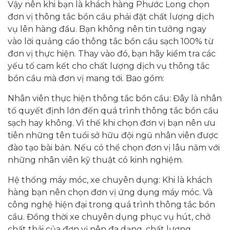
Vậy nên khi bạn là khách hàng Phước Long chọn
đơn vị thông tắc bồn cầu phải đặt chất lượng dịch
vụ lên hàng đầu. Bạn không nên tin tưởng ngay
vào lời quảng cáo thông tắc bồn cầu sạch 100% từ
đơn vị thực hiện. Thay vào đó, bạn hãy kiểm tra các
yếu tố cam kết cho chất lượng dịch vụ thông tắc
bồn cầu mà đơn vị mang tới. Bao gồm:
Nhân viên thực hiện thông tắc bồn cầu: Đây là nhân
tố quyết định lớn đến quá trình thông tắc bồn cầu
sạch hay không. Vì thế khi chọn đơn vị bạn nên ưu
tiên những tên tuổi sở hữu đội ngũ nhân viên được
đào tạo bài bản. Nếu có thể chọn đơn vị lâu năm với
những nhân viên kỹ thuật có kinh nghiệm.
Hệ thống máy móc, xe chuyên dụng: Khi là khách
hàng bạn nên chọn đơn vị ứng dụng máy móc. Và
công nghệ hiện đại trong quá trình thông tắc bồn
cầu. Đồng thời xe chuyên dụng phục vụ hút, chở
chất thải của đơn vị nên đa dạng, chất lượng.