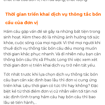
Thời gian triển khai dịch vụ thông tắc bồn
cầu của đơn vị
Hầm cầu gặp vấn đề sẽ gây ra những bất tiện trong
sinh hoạt. Kèm theo đó là những ảnh hưởng tới sức
khỏe, cuộc sống của mọi người. Vì thế mọi người khi
thuê dịch vụ thông tắc bồn cầu đều mong muốn
thời gian khắc phục nhanh. Và dĩ nhiên nếu bạn cần
thông bồn cầu thị xã Phước Long thì việc xem xét
thời gian đơn vị triển khai dịch vụ trở nên tất yếu.
Tốt nhất trước khi lựa chọn dịch vụ thông tắc bồn
cầu bạn cần xác định bao lâu thì đơn vị cung ứng
triển khai. Liệu thời gian có tức thì hay không? Đặc
biệt kể từ thời điểm đơn vị cử nhân viên tới tận nơi
xác định tình trạng hầm cầu hay bồn cầu thì bao
lâu sẽ tiến hành,…