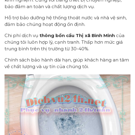
bảo đảm an toàn và chất lượng dịch vụ.
Hỗ trợ bảo dưỡng hệ thống thoát nước và nhà vệ sinh,
đảm bảo chúng hoạt động ổn định.
Chi phí dịch vụ
thông bồn cầu Thị xã Bình Minh
của
chúng tôi luôn hợp lý, cạnh tranh. Thấp hơn mức giá
trung bình trên thị trường từ 30-40%.
Chính sách bảo hành dài hạn, giúp khách hàng an tâm
về chất lượng và uy tín của chúng tôi.