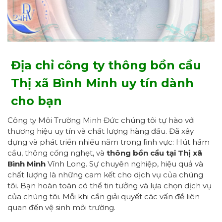
Địa chỉ công ty thông bồn cầu
Thị xã Bình Minh uy tín dành
cho bạn
Công ty Môi Trường Minh Đức chúng tôi tự hào với
thương hiệu uy tín và chất lượng hàng đầu. Đã xây
dựng và phát triển nhiều năm trong lĩnh vực: Hút hầm
cầu, thông cống nghẹt, và
thông bồn cầu tại Thị xã
Bình Minh
Vĩnh Long. Sự chuyên nghiệp, hiệu quả và
chất lượng là những cam kết cho dịch vụ của chúng
tôi. Bạn hoàn toàn có thể tin tưởng và lựa chọn dịch vụ
của chúng tôi. Mỗi khi cần giải quyết các vấn đề liên
quan đến vệ sinh môi trường.