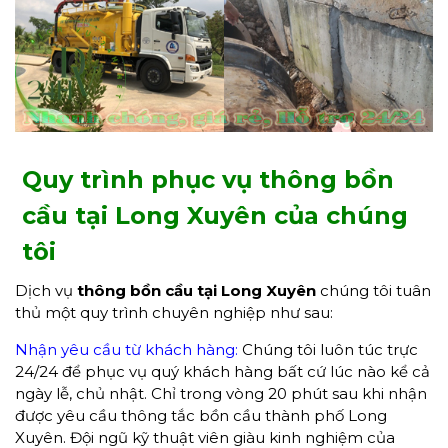
Quy trình phục vụ thông bồn
cầu tại Long Xuyên của chúng
tôi
Dịch vụ
thông bồn cầu tại Long Xuyên
chúng tôi tuân
thủ một quy trình chuyên nghiệp như sau:
Nhận yêu cầu từ khách hàng:
Chúng tôi luôn túc trực
24/24 để phục vụ quý khách hàng bất cứ lúc nào kể cả
ngày lễ, chủ nhật. Chỉ trong vòng 20 phút sau khi nhận
được yêu cầu thông tắc bồn cầu thành phố Long
Xuyên. Đội ngũ kỹ thuật viên giàu kinh nghiệm của