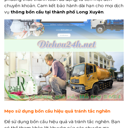
chuyển khoản. Cam kết bảo hành dài hạn cho mọi dịch
vụ
thông bồn cầu tại thành phố Long Xuyên
.
Mẹo sử dụng bồn cầu hiệu quả tránh tắc nghẽn
Để sử dụng bồn cầu hiệu quả và tránh tắc nghẽn. Bạn
có thể tham khảo lời khuyên của các chuyên gia