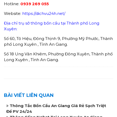
Hotline:
0939 269 055
Website:
https://dichvu24h.net/
Địa chỉ trụ sở thông bồn cầu tại Thành phố Long
Xuyên:
Số 60, Tô Hiệu, Đông Thịnh 9, Phường Mỹ Phước, Thành
phố Long Xuyên , Tỉnh An Giang.
Số 18 Ung Văn Khiêm, Phường Đông Xuyên, Thành phố
Long Xuyên , Tỉnh An Giang.
BÀI VIẾT LIÊN QUAN
Thông Tắc Bồn Cầu An Giang Giá Rẻ Sạch Triệt
Để PV 24/24