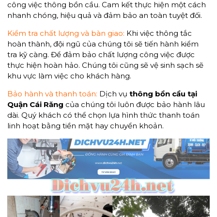
công việc thông bồn cầu. Cam kết thực hiện một cách
nhanh chóng, hiệu quả và đảm bảo an toàn tuyệt đối.
Kiểm tra chất lượng và bàn giao:
Khi việc thông tắc
hoàn thành, đội ngũ của chúng tôi sẽ tiến hành kiểm
tra kỹ càng. Để đảm bảo chất lượng công việc được
thực hiện hoàn hảo. Chúng tôi cũng sẽ vệ sinh sạch sẽ
khu vực làm việc cho khách hàng.
Bảo hành và thanh toán:
Dịch vụ
thông bồn cầu
tại
Quận Cái Răng
của chúng tôi luôn được bảo hành lâu
dài. Quý khách có thể chọn lựa hình thức thanh toán
linh hoạt bằng tiền mặt hay chuyển khoản.