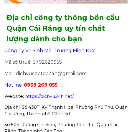
Địa chỉ công ty thông bồn cầu
Quận Cái Răng uy tín chất
lượng dành cho bạn
Công Ty Vệ Sinh Môi Trường Minh Đức
Mã số thuế: 3702620955
Mail: dichvucaptoc24h@gmail.com
Hotline
:
0939 269 055
Website:
https://dichvu24h.net/
Địa chỉ: Số 438T, KV Thạnh Hòa, Phường Phú Thứ, Quận
Cái Răng, Thành phố Cần Thơ.
Số 504, đường Chí Sinh, Phường Tân Phú, Quận Cái
Răng, Thành phố Cần Thơ.