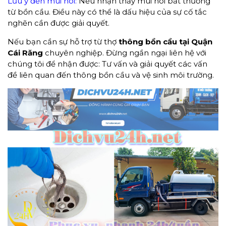
Lưu ý đến mùi hôi:
Nếu nhận thấy mùi hôi bất thường
từ bồn cầu. Điều này có thể là dấu hiệu của sự cố tắc
nghẽn cần được giải quyết.
Nếu bạn cần sự hỗ trợ từ thợ
thông bồn cầu tại Quận
Cái Răng
chuyên nghiệp. Đừng ngần ngại liên hệ với
chúng tôi để nhận được: Tư vấn và giải quyết các vấn
đề liên quan đến thông bồn cầu và vệ sinh môi trường.