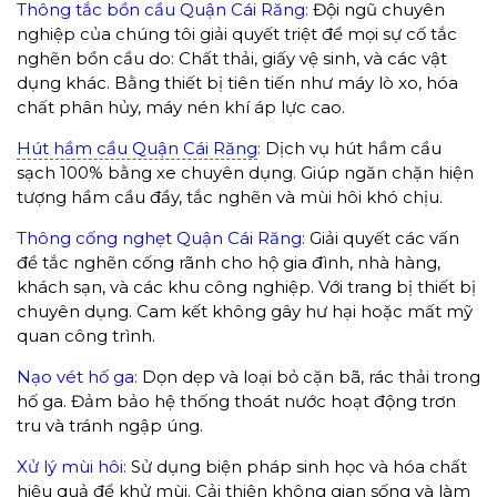
Thông tắc bồn cầu Quận Cái Răng:
Đội ngũ chuyên
nghiệp của chúng tôi giải quyết triệt để mọi sự cố tắc
nghẽn bồn cầu do: Chất thải, giấy vệ sinh, và các vật
dụng khác. Bằng thiết bị tiên tiến như máy lò xo, hóa
chất phân hủy, máy nén khí áp lực cao.
Hút hầm cầu Quận Cái Răng
:
Dịch vụ hút hầm cầu
sạch 100% bằng xe chuyên dụng. Giúp ngăn chặn hiện
tượng hầm cầu đầy, tắc nghẽn và mùi hôi khó chịu.
Thông cống nghẹt Quận Cái Răng:
Giải quyết các vấn
đề tắc nghẽn cống rãnh cho hộ gia đình, nhà hàng,
khách sạn, và các khu công nghiệp. Với trang bị thiết bị
chuyên dụng. Cam kết không gây hư hại hoặc mất mỹ
quan công trình.
Nạo vét hố ga:
Dọn dẹp và loại bỏ cặn bã, rác thải trong
hố ga. Đảm bảo hệ thống thoát nước hoạt động trơn
tru và tránh ngập úng.
Xử lý mùi hôi:
Sử dụng biện pháp sinh học và hóa chất
hiệu quả để khử mùi. Cải thiện không gian sống và làm