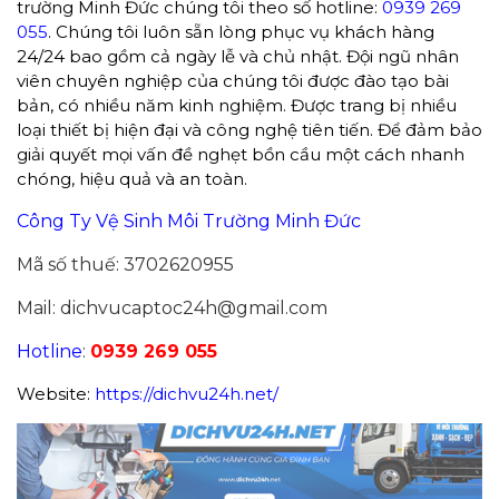
trường Minh Đức chúng tôi theo số hotline:
0939 269
055
. Chúng tôi luôn sẵn lòng phục vụ khách hàng
24/24 bao gồm cả ngày lễ và chủ nhật. Đội ngũ nhân
viên chuyên nghiệp của chúng tôi được đào tạo bài
bản, có nhiều năm kinh nghiệm. Được trang bị nhiều
loại thiết bị hiện đại và công nghệ tiên tiến. Để đảm bảo
giải quyết mọi vấn đề nghẹt bồn cầu một cách nhanh
chóng, hiệu quả và an toàn.
Công Ty Vệ Sinh Môi Trường Minh Đức
Mã số thuế: 3702620955
Mail: dichvucaptoc24h@gmail.com
Hotline
:
0939 269 055
Website:
https://dichvu24h.net/