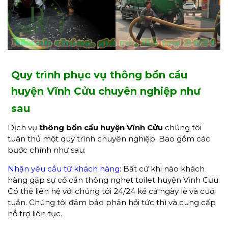
Quy trình phục vụ thông bồn cầu
huyện Vĩnh Cửu chuyên nghiệp như
sau
Dịch vụ
thông bồn cầu huyện Vĩnh Cửu
chúng tôi
tuân thủ một quy trình chuyên nghiệp. Bao gồm các
bước chính như sau:
Nhận yêu cầu từ khách hàng:
Bất cứ khi nào khách
hàng gặp sự cố cần thông nghẹt toilet huyện Vĩnh Cửu.
Có thể liên hệ với chúng tôi 24/24 kể cả ngày lễ và cuối
tuần. Chúng tôi đảm bảo phản hồi tức thì và cung cấp
hỗ trợ liên tục.