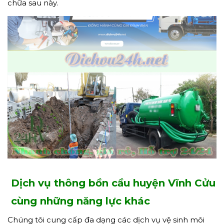
chữa sau này.
Dịch vụ thông bồn cầu huyện Vĩnh Cửu
cùng những năng lực khác
Chúng tôi cung cấp đa dạng các dịch vụ vệ sinh môi