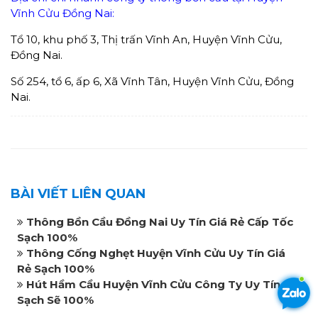
Vĩnh Cửu Đồng Nai:
Tổ 10, khu phố 3, Thị trấn Vĩnh An, Huyện Vĩnh Cửu,
Đồng Nai.
Số 254, tổ 6, ấp 6, Xã Vĩnh Tân, Huyện Vĩnh Cửu, Đồng
Nai.
BÀI VIẾT LIÊN QUAN
Thông Bồn Cầu Đồng Nai Uy Tín Giá Rẻ Cấp Tốc
Sạch 100%
Thông Cống Nghẹt Huyện Vĩnh Cửu Uy Tín Giá
Rẻ Sạch 100%
Hút Hầm Cầu Huyện Vĩnh Cửu Công Ty Uy Tín
Sạch Sẽ 100%