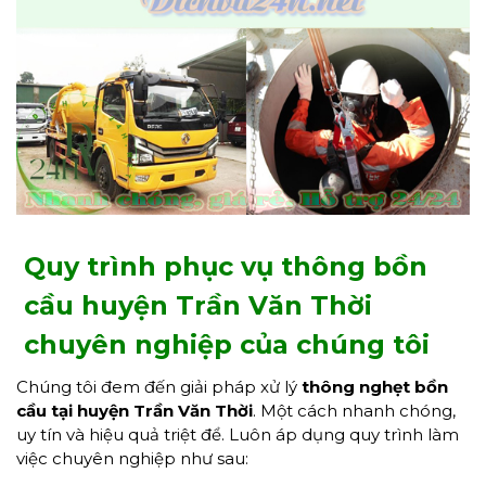
Quy trình phục vụ thông bồn
cầu huyện Trần Văn Thời
chuyên nghiệp của chúng tôi
Chúng tôi đem đến giải pháp xử lý
thông nghẹt bồn
cầu tại huyện Trần Văn Thời
. Một cách nhanh chóng,
uy tín và hiệu quả triệt để. Luôn áp dụng quy trình làm
việc chuyên nghiệp như sau: