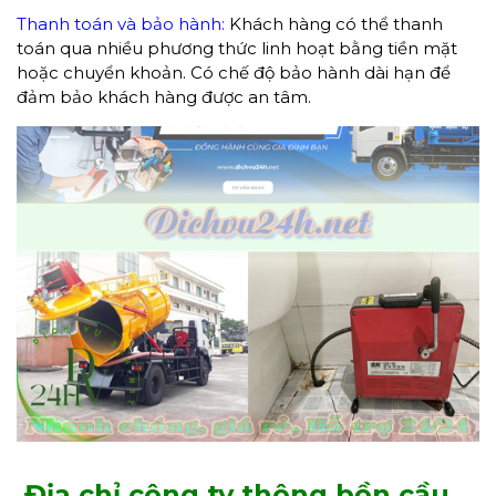
Thanh toán và bảo hành:
Khách hàng có thể thanh
toán qua nhiều phương thức linh hoạt bằng tiền mặt
hoặc chuyển khoản. Có chế độ bảo hành dài hạn để
đảm bảo khách hàng được an tâm.
Địa chỉ công ty thông bồn cầu