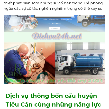
thiết phát hiện sớm những sự cố bên trong. Để phòng
ngừa các sự cố tắc nghẽn nghiêm trọng có thể xảy ra.
Dịch vụ thông bồn cầu huyện
Tiểu Cần cùng những năng lực