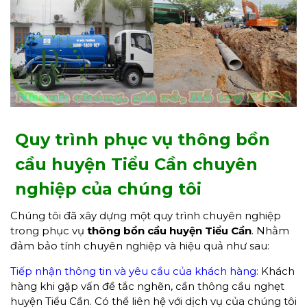
Quy trình phục vụ thông bồn
cầu huyện Tiểu Cần chuyên
nghiệp của chúng tôi
Chúng tôi đã xây dựng một quy trình chuyên nghiệp
trong phục vụ
thông bồn cầu huyện Tiểu Cần
. Nhằm
đảm bảo tính chuyên nghiệp và hiệu quả như sau:
Tiếp nhận thông tin và yêu cầu của khách hàng:
Khách
hàng khi gặp vấn đề tắc nghẽn, cần thông cầu nghẹt
huyện Tiểu Cần. Có thể liên hệ với dịch vụ của chúng tôi