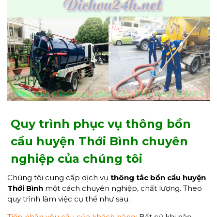
Quy trình phục vụ thông bồn
cầu huyện Thới Bình chuyên
nghiệp của chúng tôi
Chúng tôi cung cấp dịch vụ
thông tắc bồn cầu huyện
Thới Bình
một cách chuyên nghiệp, chất lượng. Theo
quy trình làm việc cụ thể như sau:
Tiếp nhận yêu cầu của khách hàng:
Bất cứ khi nào