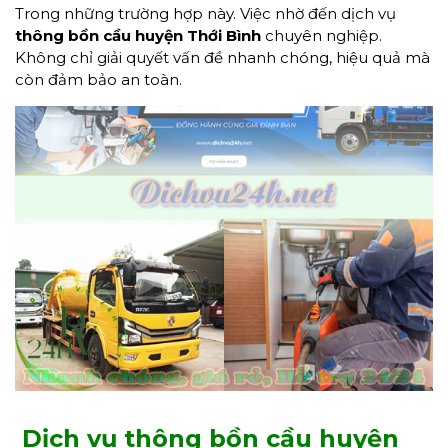
Trong những trường hợp này. Việc nhờ đến dịch vụ
thông bồn cầu huyện Thới Bình
chuyên nghiệp.
Không chỉ giải quyết vấn đề nhanh chóng, hiệu quả mà
còn đảm bảo an toàn.
Dịch vụ thông bồn cầu huyện