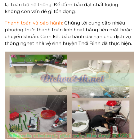
lại toàn bộ hệ thống. Để đảm bảo đạt chất lượng
không còn vấn đề gì tồn đọng.
Thanh toán và bảo hành:
Chúng tôi cung cấp nhiều
phương thức thanh toán linh hoạt bằng tiền mặt hoặc
chuyển khoản. Cam kết bảo hành dài hạn cho dịch vụ
thông nghẹt nhà vệ sinh huyện Thới Bình đã thực hiện.