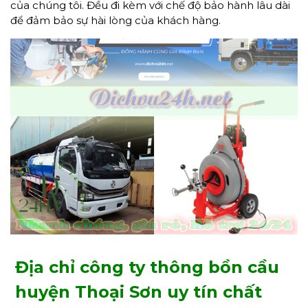
của chúng tôi. Đều đi kèm với chế độ bảo hành lâu dài
để đảm bảo sự hài lòng của khách hàng.
Địa chỉ công ty thông bồn cầu
huyện Thoại Sơn uy tín chất