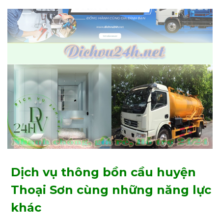
Dịch vụ thông bồn cầu huyện
Thoại Sơn cùng những năng lực
khác