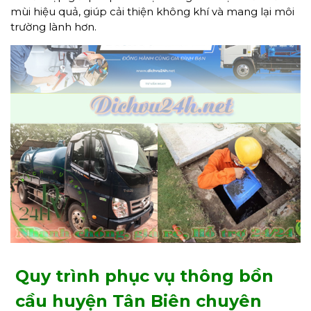
mùi hiệu quả, giúp cải thiện không khí và mang lại môi
trường lành hơn.
Quy trình phục vụ thông bồn
cầu huyện Tân Biên chuyên