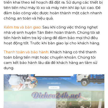
triển khai theo kế hoạch đã đặt ra. Sử dụng các thiết bị
tiên tiến như máy lò xo và máy nén khí áp lực cao. Để
đảm bảo công việc được hoàn thành một cách nhanh
chóng, an toàn và hiệu quả.
Kiểm tra và bàn giao:
Sau khi công việc thông nghẹt
nhà vệ sinh huyện Tân Biên hoàn thành. Chúng tôi sẽ
tiến hành kiểm tra kỹ càng để đảm bảo mọi thứ đều
hoạt động tốt. Trước khi bàn giao lại cho khách hàng.
Thanh toán và bảo hành:
Khách hàng có thể thanh
toán bằng tiền mặt hoặc chuyển khoản. Chúng tôi
cam kết bảo hành lâu dài để khách hàng an tâm sử
dụng.