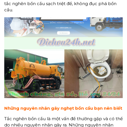
tắc nghẽn bồn cầu sạch triệt để, không đục phá bồn
cầu.
Những nguyên nhân gây nghẹt bồn cầu bạn nên biết
Tắc nghẽn bồn cầu là một vấn đề thường gặp và có thể
do nhiều nguyên nhân gây ra. Những nguyên nhân