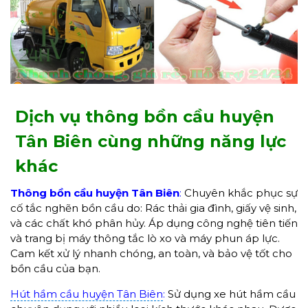
Dịch vụ thông bồn cầu huyện
Tân Biên cùng những năng lực
khác
Thông bồn cầu huyện Tân Biên
:
Chuyên khắc phục sự
cố tắc nghẽn bồn cầu do: Rác thải gia đình, giấy vệ sinh,
và các chất khó phân hủy. Áp dụng công nghệ tiên tiến
và trang bị máy thông tắc lò xo và máy phun áp lực.
Cam kết xử lý nhanh chóng, an toàn, và bảo vệ tốt cho
bồn cầu của bạn.
Hút hầm cầu huyện Tân Biên
:
Sử dụng xe hút hầm cầu