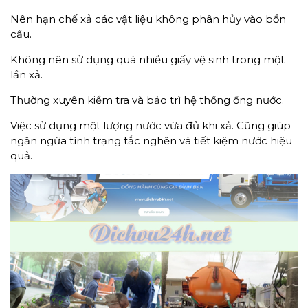
Nên hạn chế xả các vật liệu không phân hủy vào bồn
cầu.
Không nên sử dụng quá nhiều giấy vệ sinh trong một
lần xả.
Thường xuyên kiểm tra và bảo trì hệ thống ống nước.
Việc sử dụng một lượng nước vừa đủ khi xả. Cũng giúp
ngăn ngừa tình trạng tắc nghẽn và tiết kiệm nước hiệu
quả.