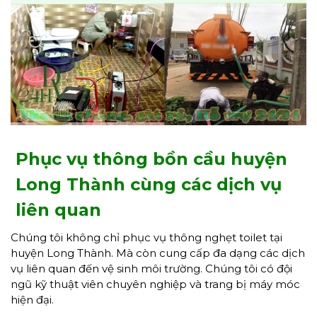
Phục vụ thông bồn cầu huyện
Long Thành cùng các dịch vụ
liên quan
Chúng tôi không chỉ phục vụ thông nghẹt toilet tại
huyện Long Thành. Mà còn cung cấp đa dạng các dịch
vụ liên quan đến vệ sinh môi trường. Chúng tôi có đội
ngũ kỹ thuật viên chuyên nghiệp và trang bị máy móc
hiện đại.