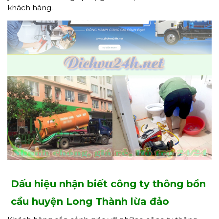
khách hàng.
Dấu hiệu nhận biết công ty thông bồn
cầu huyện Long Thành lừa đảo