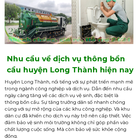
Nhu cầu về dịch vụ thông bồn
cầu huyện Long Thành hiện nay
Huyện Long Thành, nổi tiếng với sự phát triển mạnh mẽ
trong ngành công nghiệp và dịch vụ. Dẫn đến nhu cầu
ngày càng tăng về các dịch vụ vệ sinh, đặc biệt là
thông bồn cầu. Sự tăng trưởng dân số nhanh chóng
cùng với sự mở rộng của các khu công nghiệp. Và khu
dân cư đã khiến cho dịch vụ này trở nên cấp thiết. Việc
đảm bảo vệ sinh môi trường không chỉ góp phần vào
chất lượng cuộc sống. Mà còn bảo vệ sức khỏe cộng
đồng.