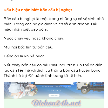
Dấu hiệu nhận biết bồn cầu bị nghẹt
Bồn cầu bị nghẹt là một trong những sự cố vệ sinh phổ
biến. Trong các hộ gia đình và cơ sở kinh doanh. Dấu
hiệu nhận biết bao gồm:
Nước chảy yếu hoặc không chảy.
Mùi hôi bốc lên từ bồn cầu.
Tiếng ồn lạ khi xả nước.
Nếu thấy bồn cầu có dấu hiệu nêu trên. Có thể đã đến
lúc cần liên hệ với dịch vụ thông bồn cầu huyện Long
Thành hỗ trợ. Để tránh tình trạng tồi tệ hơn.