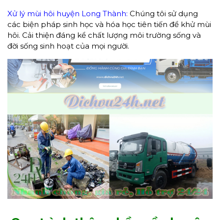
Xử lý mùi hôi huyện Long Thành:
Chúng tôi sử dụng
các biện pháp sinh học và hóa học tiên tiến để khử mùi
hôi. Cải thiện đáng kể chất lượng môi trường sống và
đời sống sinh hoạt của mọi người.