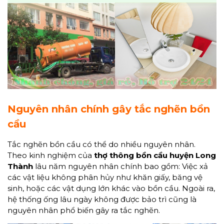
Nguyên nhân chính gây tắc nghẽn bồn
cầu
Tắc nghẽn bồn cầu có thể do nhiều nguyên nhân.
Theo kinh nghiệm của
thợ thông bồn cầu huyện Long
Thành
lâu năm nguyên nhân chính bao gồm: Việc xả
các vật liệu không phân hủy như khăn giấy, băng vệ
sinh, hoặc các vật dụng lớn khác vào bồn cầu. Ngoài ra,
hệ thống ống lâu ngày không được bảo trì cũng là
nguyên nhân phổ biến gây ra tắc nghẽn.