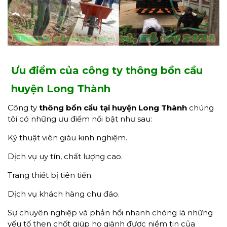
Ưu điểm của công ty thông bồn cầu
huyện Long Thành
Công ty
thông bồn cầu tại huyện Long Thành
chúng
tôi có những ưu điểm nổi bật như sau:
Kỹ thuật viên giàu kinh nghiệm.
Dịch vụ uy tín, chất lượng cao.
Trang thiết bị tiên tiến.
Dịch vụ khách hàng chu đáo.
Sự chuyên nghiệp và phản hồi nhanh chóng là những
yếu tố then chốt giúp họ giành được niềm tin của