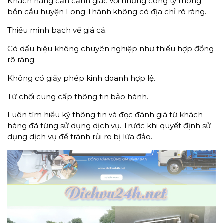
Khách hàng cần cảnh giác với những công ty thông
bồn cầu huyện Long Thành không có địa chỉ rõ ràng.
Thiếu minh bạch về giá cả.
Có dấu hiệu không chuyên nghiệp như thiếu hợp đồng
rõ ràng.
Không có giấy phép kinh doanh hợp lệ.
Từ chối cung cấp thông tin bảo hành.
Luôn tìm hiểu kỹ thông tin và đọc đánh giá từ khách
hàng đã từng sử dụng dịch vụ. Trước khi quyết định sử
dụng dịch vụ để tránh rủi ro bị lừa đảo.