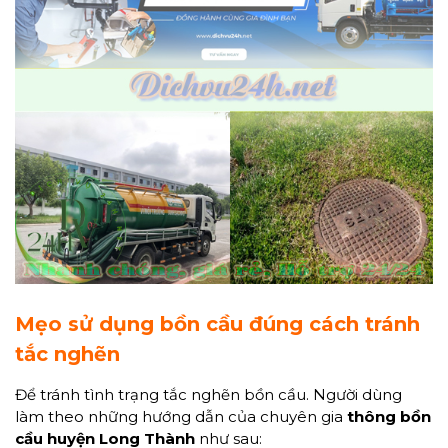
Mẹo sử dụng bồn cầu đúng cách tránh
tắc nghẽn
Để tránh tình trạng tắc nghẽn bồn cầu. Người dùng
làm theo những hướng dẫn của chuyên gia
thông bồn
cầu huyện Long Thành
như sau: