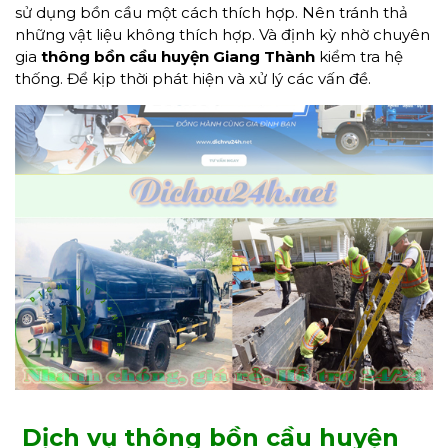
sử dụng bồn cầu một cách thích hợp. Nên tránh thả
những vật liệu không thích hợp. Và định kỳ nhờ chuyên
gia
thông bồn cầu huyện Giang Thành
kiểm tra hệ
thống. Để kịp thời phát hiện và xử lý các vấn đề.
Dịch vụ thông bồn cầu huyện