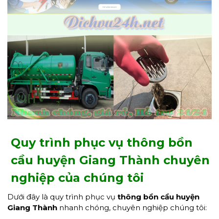
Quy trình phục vụ thông bồn
cầu huyện Giang Thành chuyên
nghiệp của chúng tôi
Dưới đây là quy trình phục vụ
thông bồn cầu huyện
Giang Thành
nhanh chóng, chuyên nghiệp chúng tôi: