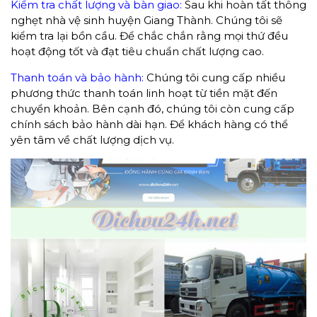
Kiểm tra chất lượng và bàn giao:
Sau khi hoàn tất thông
nghẹt nhà vệ sinh huyện Giang Thành. Chúng tôi sẽ
kiểm tra lại bồn cầu. Để chắc chắn rằng mọi thứ đều
hoạt động tốt và đạt tiêu chuẩn chất lượng cao.
Thanh toán và bảo hành:
Chúng tôi cung cấp nhiều
phương thức thanh toán linh hoạt từ tiền mặt đến
chuyển khoản. Bên cạnh đó, chúng tôi còn cung cấp
chính sách bảo hành dài hạn. Để khách hàng có thể
yên tâm về chất lượng dịch vụ.