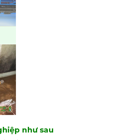
ghiệp như sau