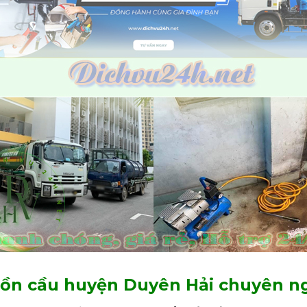
bồn cầu huyện Duyên Hải chuyên n