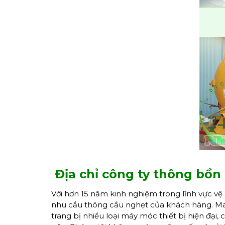
Địa chỉ công ty thông bồn
Với hơn 15 năm kinh nghiệm trong lĩnh vực vệ 
nhu cầu thông cầu nghẹt của khách hàng. M
trang bị nhiều loại máy móc thiết bị hiện đạ