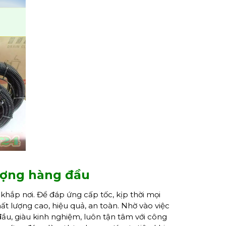
lượng hàng đầu
khắp nơi. Để đáp ứng cấp tốc, kịp thời mọi
t lượng cao, hiệu quả, an toàn. Nhờ vào việc
ầu, giàu kinh nghiệm, luôn tận tâm với công