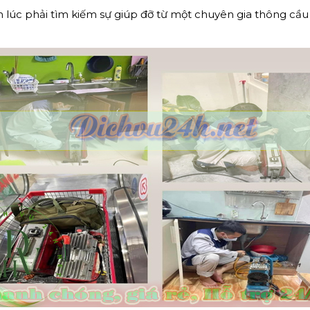
 lúc phải tìm kiếm sự giúp đỡ từ một chuyên gia thông cầu