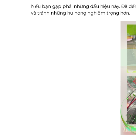
Nếu bạn gặp phải những dấu hiệu này. Đã đến
và tránh những hư hỏng nghiêm trọng hơn.