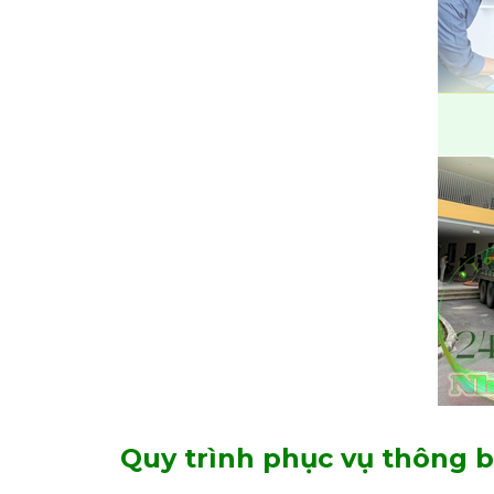
Quy trình phục vụ thông 