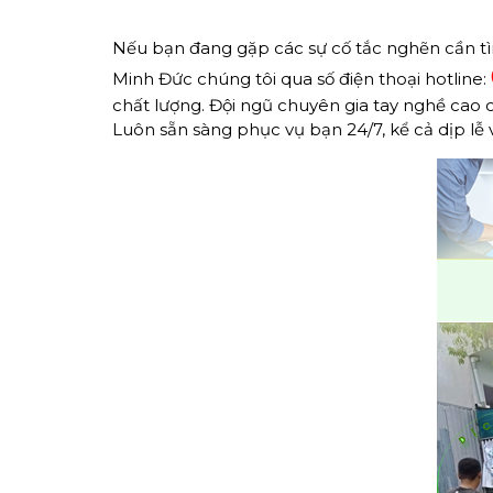
Nếu bạn đang gặp các sự cố tắc nghẽn cần tì
Minh Đức chúng tôi qua số điện thoại hotline:
chất lượng. Đội ngũ chuyên gia tay nghề cao c
Luôn sẵn sàng phục vụ bạn 24/7, kể cả dịp lễ 