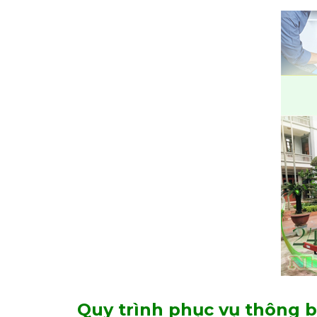
Quy trình phục vụ thông 