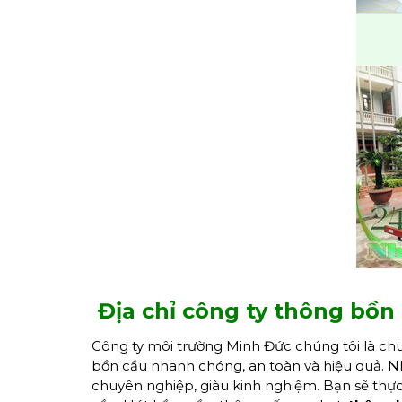
Địa chỉ công ty thông bồn
Công ty môi trường Minh Đức chúng tôi là ch
bồn cầu nhanh chóng, an toàn và hiệu quả. Nhờ
chuyên nghiệp, giàu kinh nghiệm. Bạn sẽ thực 