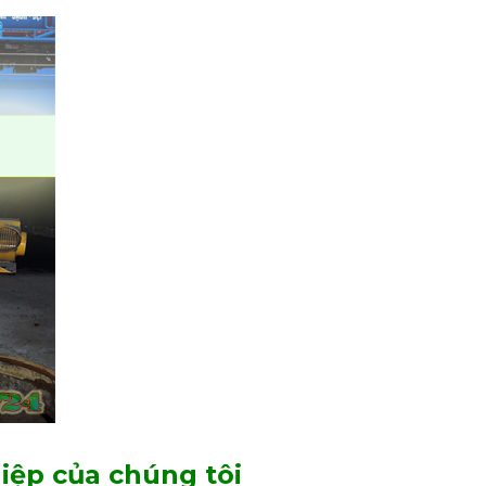
iệp của chúng tôi